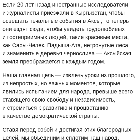
Если 20 лет назад иностранные исследователи
и журналисты приезжали в Кыргызстан, чтобы
освещать печальные события в Аксы, то теперь
они ездят сюда, чтобы увидеть трудолюбивых
и гостеприимных людей, такие красивые места,
как Сары-Челек, Падыша-Ата, нетронутые леса
и знаменитые деревья чернослива — Аксыйская
земля преображается с каждым годом.
Наша главная цель — извлечь уроки из прошлого,
из непростых, но важных моментов, которые
явились испытанием для народа, превыше всего
ставящего свою свободу и независимость,
и стремиться к развитию и процветанию
в качестве демократической страны.
Ставя перед собой и достигая этих благородных
целей, мы объединим и сплотим наш народ,