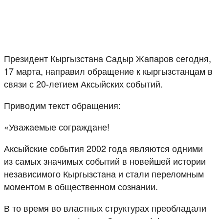
Президент Кыргызстана Садыр Жапаров сегодня,
17 марта, направил обращение к кыргызстанцам в
связи с 20-летием Аксыйских событий.
Приводим текст обращения:
«Уважаемые сограждане!
Аксыйские события 2002 года являются одними
из самых значимых событий в новейшей истории
независимого Кыргызстана и стали переломным
моментом в общественном сознании.
В то время во властных структурах преобладали