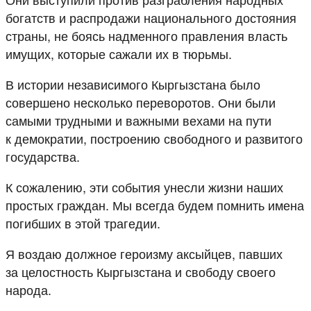
богатств и распродажи национального достояния
страны, не боясь надменного правления власть
имущих, которые сажали их в тюрьмы.
В истории независимого Кыргызстана было
совершено несколько переворотов. Они были
самыми трудными и важными вехами на пути
к демократии, построению свободного и развитого
государства.
К сожалению, эти события унесли жизни наших
простых граждан. Мы всегда будем помнить имена
погибших в этой трагедии.
Я воздаю должное героизму аксыйцев, павших
за целостность Кыргызстана и свободу своего
народа.