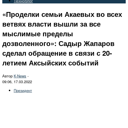
Техноблог
«Проделки семьи Акаевых во всех
ветвях власти вышли за все
мыслимые пределы
дозволенного»: Садыр Жапаров
сделал обращение в связи с 20-
летием Аксыйских событий
Автор
K-News
-
09:06, 17.03.2022
Президент