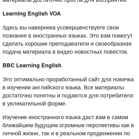
Learning English VOA
Здесь вы наверняка усовершенствуете свои
познания в иностранных языках. Это вам помогут
сделать хорошие преподаватели и своеобразная
подача материала в видео новостных повесток.
BBC Learning English
Это оптимально проработанный сайт для новичка
в изучении английского языка. Все материалы
достаточно понятны и подаются для потребителя
в увлекательной форме.
Изучение иностранного языка даст вам в самом
ближайшем будущем огромные перспективы как в
личной жизни, так и в реальном продвижении по