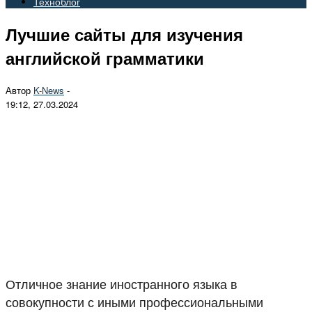
Техноблог
Лучшие сайты для изучения
английской грамматики
Автор
K-News
-
19:12, 27.03.2024
Отличное знание иностранного языка в
совокупности с иными профессиональными