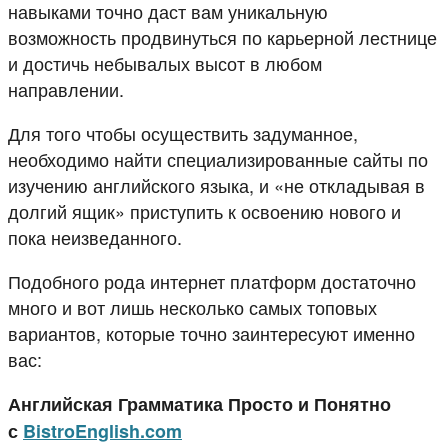
навыками точно даст вам уникальную
возможность продвинуться по карьерной лестнице
и достичь небывалых высот в любом
направлении.
Для того чтобы осуществить задуманное,
необходимо найти специализированные сайты по
изучению английского языка, и «не откладывая в
долгий ящик» приступить к освоению нового и
пока неизведанного.
Подобного рода интернет платформ достаточно
много и вот лишь несколько самых топовых
вариантов, которые точно заинтересуют именно
вас:
Английская Грамматика Просто и Понятно
с
BistroEnglish.com