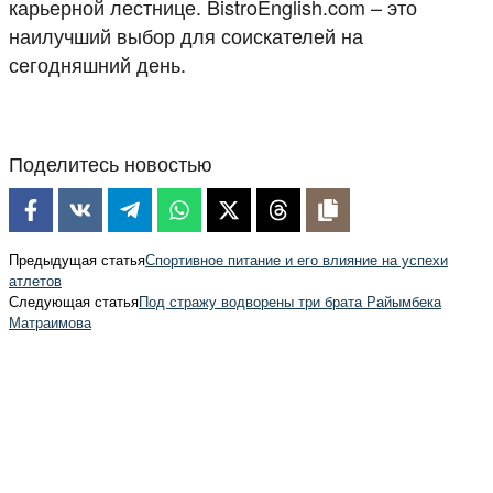
карьерной лестнице. BistroEnglish.com – это
наилучший выбор для соискателей на
сегодняшний день.
Поделитесь новостью
Предыдущая статья
Спортивное питание и его влияние на успехи
атлетов
Следующая статья
Под стражу водворены три брата Райымбека
Матраимова