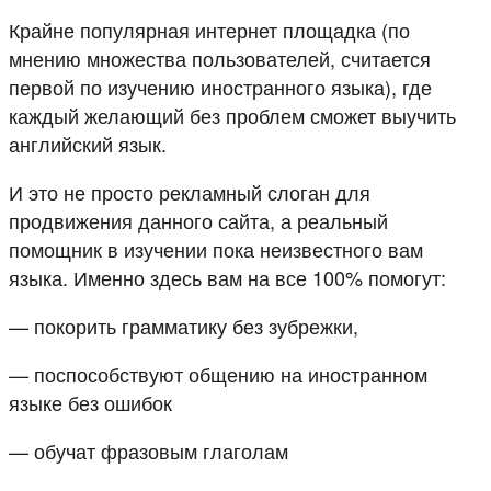
Крайне популярная интернет площадка (по
мнению множества пользователей, считается
первой по изучению иностранного языка), где
каждый желающий без проблем сможет выучить
английский язык.
И это не просто рекламный слоган для
продвижения данного сайта, а реальный
помощник в изучении пока неизвестного вам
языка. Именно здесь вам на все 100% помогут:
— покорить грамматику без зубрежки,
— поспособствуют общению на иностранном
языке без ошибок
— обучат фразовым глаголам