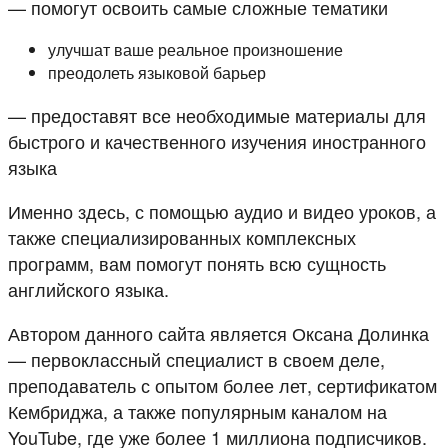
— помогут освоить самые сложные тематики
улучшат ваше реальное произношение
преодолеть языковой барьер
— предоставят все необходимые материалы для
быстрого и качественного изучения иностранного
языка
Именно здесь, с помощью аудио и видео уроков, а
также специализированных комплексных
программ, вам помогут понять всю сущность
английского языка.
Автором данного сайта является Оксана Долинка
— первоклассный специалист в своем деле,
преподаватель с опытом более лет, сертификатом
Кембриджа, а также популярным каналом на
YouTube, где уже более 1 миллиона подписчиков.