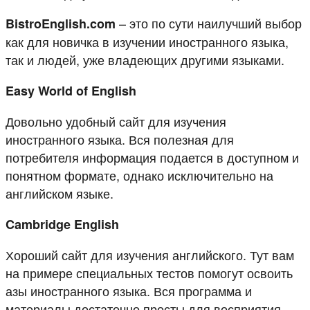
– это по сути наилучший выбор
BistroEnglish.com
как для новичка в изучении иностранного языка,
так и людей, уже владеющих другими языками.
Easy World of English
Довольно удобный сайт для изучения
иностранного языка. Вся полезная для
потребителя информация подается в доступном и
понятном формате, однако исключительно на
английском языке.
Cambridge English
Хороший сайт для изучения английского. Тут вам
на примере специальных тестов помогут освоить
азы иностранного языка. Вся программа и
материалы достаточно просты для восприятия.