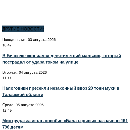
ДРУГИЕ НОВОСТИ:
Понедельник, 03 августа 2026
10:47
В Бишкеке скончался девятилетний мальчик, который
пострадал от удара током на улице
Вторник, 04 августа 2026
11:11
Налоговики пресекли незаконный ввоз 20 тонн муки в
Таласской области
Среда, 05 августа 2026
12:49
Минтруда: за июль пособие «Бала ырысы» назначено 191
796 детям