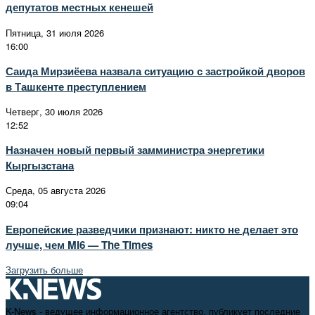
депутатов местных кенешей
Пятница, 31 июля 2026
16:00
Саида Мирзиёева назвала ситуацию с застройкой дворов
в Ташкенте преступлением
Четверг, 30 июля 2026
12:52
Назначен новый первый замминистра энергетики
Кыргызстана
Среда, 05 августа 2026
09:04
Европейские разведчики признают: никто не делает это
лучше, чем MI6 — The Times
Загрузить больше
K-News - ведущее информационное агентство, публикует последние