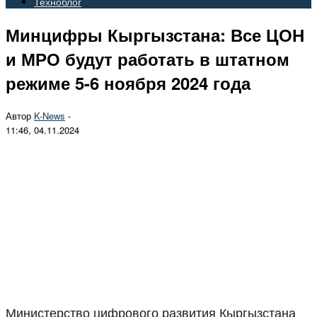
Техноблог
Минцифры Кыргызстана: Все ЦОН
и МРО будут работать в штатном
режиме 5-6 ноября 2024 года
Автор
K-News
-
11:46, 04.11.2024
Министерство цифрового развития Кыргызстана