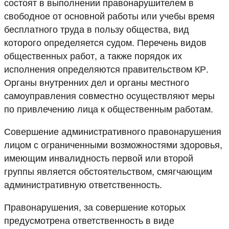
состоят в выполнении правонарушителем в
свободное от основной работы или учебы время
бесплатного труда в пользу общества, вид
которого определяется судом. Перечень видов
общественных работ, а также порядок их
исполнения определяются правительством КР.
Органы внутренних дел и органы местного
самоуправления совместно осуществляют меры
по привлечению лица к общественным работам.
Совершение административного правонарушения
лицом с ограниченными возможностями здоровья,
имеющим инвалидность первой или второй
группы является обстоятельством, смягчающим
административную ответственность.
Правонарушения, за совершение которых
предусмотрена ответственность в виде