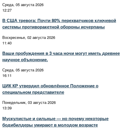
Среда, 05 августа 2026
12:27
В США тревога: Почти 80% перехватчиков ключевой
системы противоракетной обороны исчерпаны
Воскресенье, 02 августа 2026
11:40
Ваши пробуждения в 3 часа ночи могут иметь древнее
научное объяснение.
Среда, 05 августа 2026
16:11
ЦИК КР утвердил обновлённое Положение о
специальном представителе
Понедельник, 03 августа 2026
13:39
Мускулистые и сильные — но почему некоторые
бодибилдеры умирают в молодом возрасте