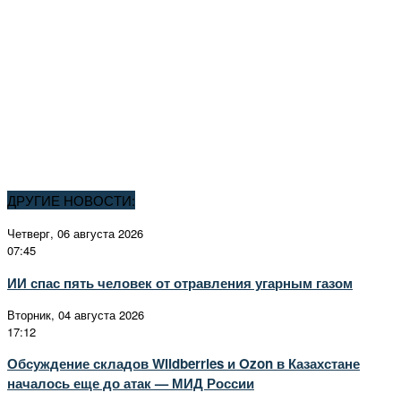
ДРУГИЕ НОВОСТИ:
Четверг, 06 августа 2026
07:45
ИИ спас пять человек от отравления угарным газом
Вторник, 04 августа 2026
17:12
Обсуждение складов Wildberries и Ozon в Казахстане
началось еще до атак — МИД России