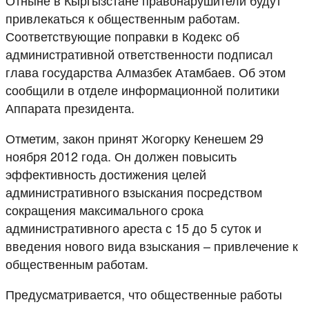
привлекаться к общественным работам.
Соответствующие поправки в Кодекс об
административной ответственности подписал
глава государства Алмазбек Атамбаев. Об этом
сообщили в отделе информационной политики
Аппарата президента.
Отметим, закон принят Жогорку Кенешем 29
ноября 2012 года. Он должен повысить
эффективность достижения целей
административного взыскания посредством
сокращения максимального срока
административного ареста с 15 до 5 суток и
введения нового вида взыскания – привлечение к
общественным работам.
Предусматривается, что общественные работы