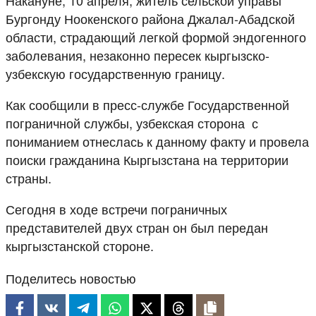
Бургонду Ноокенского района Джалал-Абадской
области, страдающий легкой формой эндогенного
заболевания, незаконно пересек кыргызско-
узбекскую государственную границу.
Как сообщили в пресс-службе Государственной
пограничной службы, узбекская сторона с
пониманием отнеслась к данному факту и провела
поиски гражданина Кыргызстана на территории
страны.
Сегодня в ходе встречи пограничных
представителей двух стран он был передан
кыргызстанской стороне.
Поделитесь новостью