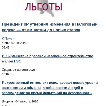
Президент КР утвердил изменения в Налоговый
кодекс — от амнистии до новых ставок
K-News
-
16:02, 07.08.2026
09:43
В Кыргызстане пресекли незаконное строительство
малой ГЭС
Среда, 05 августа 2026
13:02
Искусственный интеллект использовал новые уровни
«автономии и обмана», чтобы ввести людей в
заблуждение во время испытаний на безопасность
Вторник, 04 августа 2026
10:10