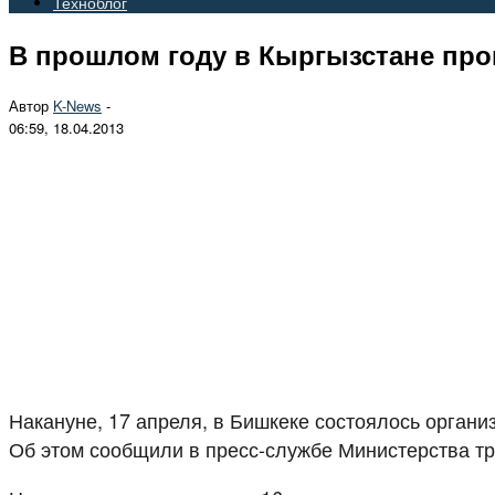
Техноблог
В прошлом году в Кыргызстане про
Автор
K-News
-
06:59, 18.04.2013
Накануне, 17 апреля, в Бишкеке состоялось орган
Об этом сообщили в пресс-службе Министерства тр