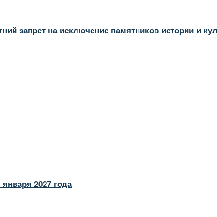
тний запрет на исключение памятников истории и ку
 января 2027 года