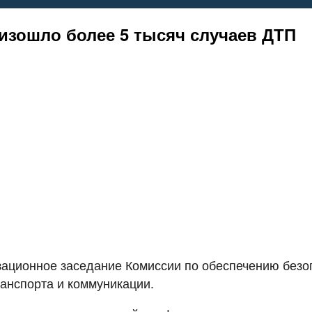
изошло более 5 тысяч случаев ДТП
изационное заседание Комиссии по обеспечению безо
анспорта и коммуникации.