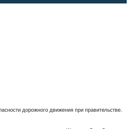
пасности дорожного движения при правительстве.