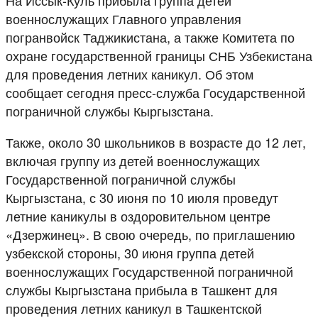
военнослужащих Главного управления
погранвойск Таджикистана, а также Комитета по
охране государственной границы СНБ Узбекистана
для проведения летних каникул. Об этом
сообщает сегодня пресс-служба Государственной
пограничной службы Кыргызстана.
Также, около 30 школьников в возрасте до 12 лет,
включая группу из детей военнослужащих
Государственной пограничной службы
Кыргызстана, с 30 июня по 10 июля проведут
летние каникулы в оздоровительном центре
«Дзержинец». В свою очередь, по приглашению
узбекской стороны, 30 июня группа детей
военнослужащих Государственной пограничной
службы Кыргызстана прибыла в Ташкент для
проведения летних каникул в Ташкентской