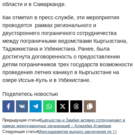
области и в Самарканде.
Как отметил в пресс-службе, эти мероприятия
проводятся рамках регионального и
двустороннего пограничного сотрудничества
между пограничными ведомствами Кыргызстана,
Таджикистана и Узбекистана. Ранее, была
достигнута договоренность о предоставлении
детям пограничников трех государств возможности
проведения летних каникул в Кыргызстане на
озере Иссык-Куль и в Узбекистане.
Поделитесь новостью
Предыдущая статья
Кыргызстан и Замбия активно сотрудничают в
рамках международных организаций – Алмазбек Атамбаев
Следующая статья
Минсоцразвития выдало заключения по 11