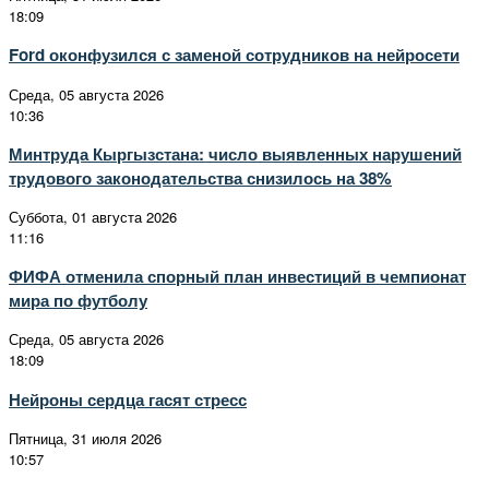
18:09
Ford оконфузился с заменой сотрудников на нейросети
Среда, 05 августа 2026
10:36
Минтруда Кыргызстана: число выявленных нарушений
трудового законодательства снизилось на 38%
Суббота, 01 августа 2026
11:16
ФИФА отменила спорный план инвестиций в чемпионат
мира по футболу
Среда, 05 августа 2026
18:09
Нейроны сердца гасят стресс
Пятница, 31 июля 2026
10:57