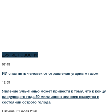
ДРУГИЕ НОВОСТИ:
07:45
ИИ спас пять человек от отравления угарным газом
12:55
Явление Эль-Ниньо может привести к тому, что к концу
следующего года 50 миллионов человек окажутся в
состоянии острого голода
Пятница, 31 июля 2026