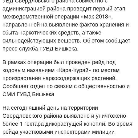
администрацией района проводит первый этап
межведомственной операции «Мак-2013»,
направленной на выявление фактов хранения и
сбыта наркотических средств, а также
сильнодействующих веществ. Об этом сообщает
пресс-служба ГУВД Бишкека.
В рамках операции был проведен рейд под
кодовым названием «Кара-Курай» по местам
произрастания наркосодержащих растений.
Сообщает отдел по связям с общественностью и
СМИ ГУВД Бишкека
На сегодняшний день на территории
Свердловского района выявлено и уничтожено
более 1 гектара дикорастущей конопли. Во время
рейда участковыми инспекторами милиции