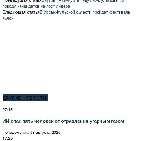
поводу кандидатов на пост лидера
Следующая статья
В Иссык-Кульской области пройдет фестиваль
яблок
ДРУГИЕ НОВОСТИ:
07:45
ИИ спас пять человек от отравления угарным газом
Понедельник, 03 августа 2026
17:26