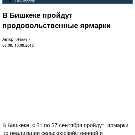
Техноблог
В Бишкеке пройдут
продовольственные ярмарки
Автор
K-News
-
03:09, 10.09.2013
В Бишкеке, с 21 по 27 сентября пройдут ярмарки
по реализации сельскохозяйственной и