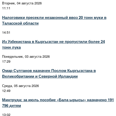
Вторник, 04 августа 2026
11:11
Налоговики пресекли незаконный ввоз 20 тонн муки в
Таласской области
14:51
Из Узбекистана в Кыргызстан не пропустили более 24
тонн лука
Понедельник, 03 августа 2026
17:29
Омар Султанов назначен Послом Кыргызстана в
Великобритании и Северной Ирландии
Среда, 05 августа 2026
12:49
Минтруда: за июль пособие «Бала ырысы» назначено 191
796 детям
13:02