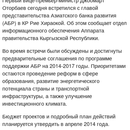
Оторбаев сегодня встретился с главой
представительства Азиатского банка развития
(АБР) в КР Рие Хираокой. Об этом сообщает отдел
информационного обеспечения Аппарата
правительства Кыргызской Республики.
Во время встречи были обсуждены и достигнуты
предварительные соглашения по программе
поддержки АБР на 2014-2017 годы. Приоритетами
остаются проведение реформ в сфере
образования, развитие энергетического
потенциала страны и транспортной
инфраструктуры, а также улучшение
инвестиционного климата.
Бюджет проектов и подробный план действий
планируется утвердить в апреле 2014 года.