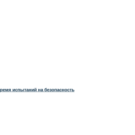
время испытаний на безопасность