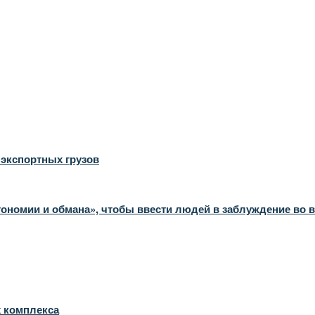
экспортных грузов
ономии и обмана», чтобы ввести людей в заблуждение во 
х комплекса