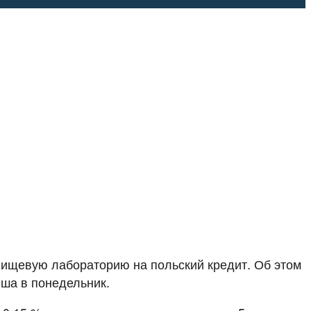
пищевую лабораторию на польский кредит. Об этом
ша в понедельник.