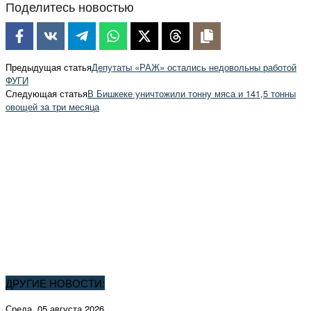
Поделитесь новостью
Предыдущая статья
Депутаты «РАЖ» остались недовольны работой
ФУГИ
Следующая статья
В Бишкеке уничтожили тонну мяса и 141,5 тонны
овощей за три месяца
ДРУГИЕ НОВОСТИ:
Среда, 05 августа 2026