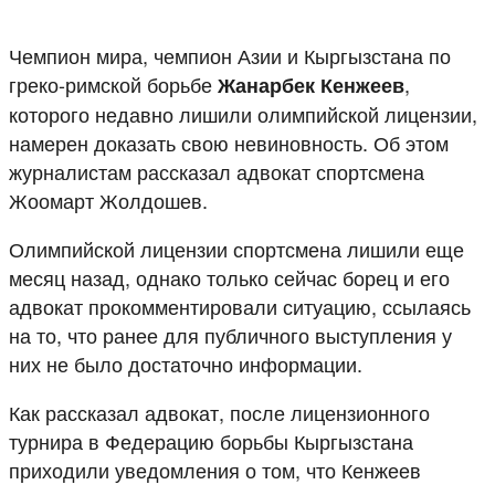
Чемпион мира, чемпион Азии и Кыргызстана по
греко-римской борьбе
,
Жанарбек Кенжеев
которого недавно лишили олимпийской лицензии,
намерен доказать свою невиновность. Об этом
журналистам рассказал адвокат спортсмена
Жоомарт Жолдошев.
Олимпийской лицензии спортсмена лишили еще
месяц назад, однако только сейчас борец и его
адвокат прокомментировали ситуацию, ссылаясь
на то, что ранее для публичного выступления у
них не было достаточно информации.
Как рассказал адвокат, после лицензионного
турнира в Федерацию борьбы Кыргызстана
приходили уведомления о том, что Кенжеев