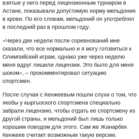
взятые у него перед лицензионным турниром в
Астане, показывали допустимую норму мельдония
в крови. По его словам, мельдоний он употреблял
в последний раз в прошлом году.
«Через две недели после соревнований мне
сказали, что все нормально и я могу готовиться к
Олимпийский играм, однако уже через неделю
меня вдруг лишили лицензии. Это было для меня
шоком», – прокомментировал ситуацию
спортсмен.
После случая с Кенжеевым пошли слухи о том, что
якобы у кыргызского спортсмена специально
забрали лицензию, чтобы отдать ее спортсмену из
другой страны, и мельдоний был лишь только
хорошим поводом для этого. Сам же Жанарбек
Кенжеев считает возможным такую версию.