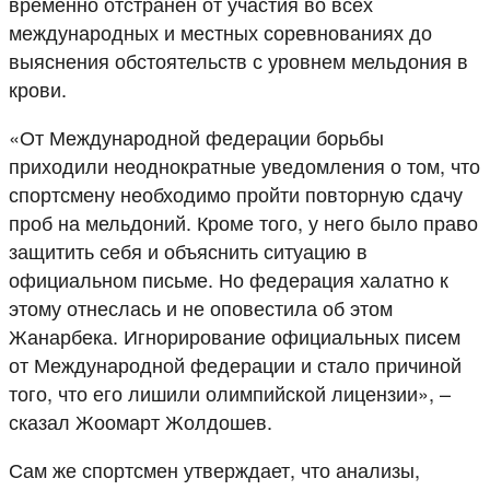
временно отстранен от участия во всех
международных и местных соревнованиях до
выяснения обстоятельств с уровнем мельдония в
крови.
«От Международной федерации борьбы
приходили неоднократные уведомления о том, что
спортсмену необходимо пройти повторную сдачу
проб на мельдоний. Кроме того, у него было право
защитить себя и объяснить ситуацию в
официальном письме. Но федерация халатно к
этому отнеслась и не оповестила об этом
Жанарбека. Игнорирование официальных писем
от Международной федерации и стало причиной
того, что его лишили олимпийской лицензии», –
сказал Жоомарт Жолдошев.
Сам же спортсмен утверждает, что анализы,