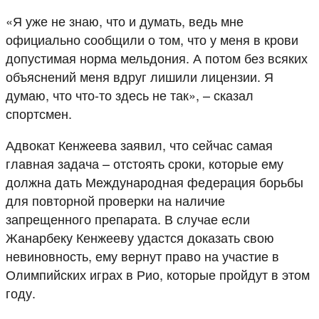
«Я уже не знаю, что и думать, ведь мне
официально сообщили о том, что у меня в крови
допустимая норма мельдония. А потом без всяких
объяснений меня вдруг лишили лицензии. Я
думаю, что что-то здесь не так», – сказал
спортсмен.
Адвокат Кенжеева заявил, что сейчас самая
главная задача – отстоять сроки, которые ему
должна дать Международная федерация борьбы
для повторной проверки на наличие
запрещенного препарата. В случае если
Жанарбеку Кенжееву удастся доказать свою
невиновность, ему вернут право на участие в
Олимпийских играх в Рио, которые пройдут в этом
году.