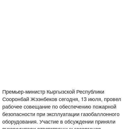
Премьер-министр Кыргызской Республики
Сооронбай Жээнбеков сегодня, 13 июля, провел
рабочее совещание по обеспечению пожарной
безопасности при эксплуатации газобаллонного
оборудования. Участие в обсуждении приняли
руководители ответственных госорганов,