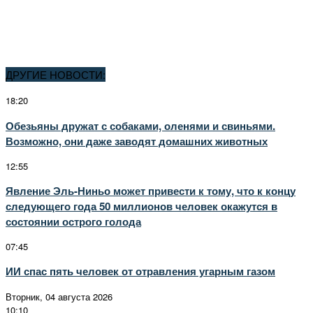
ДРУГИЕ НОВОСТИ:
18:20
Обезьяны дружат с собаками, оленями и свиньями.
Возможно, они даже заводят домашних животных
12:55
Явление Эль-Ниньо может привести к тому, что к концу
следующего года 50 миллионов человек окажутся в
состоянии острого голода
07:45
ИИ спас пять человек от отравления угарным газом
Вторник, 04 августа 2026
10:10