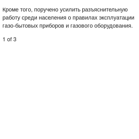
Кроме того, поручено усилить разъяснительную
работу среди населения о правилах эксплуатации
газо-бытовых приборов и газового оборудования.
1
of 3