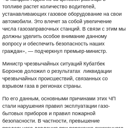
топливе растет количество водителей,
устанавливающих газовое оборудование на свои
автомобили. Это влечет за собой увеличение
числа газозаправочных станций. В связи с этим мы
должны уделить особое внимание данному
вопросу и обеспечить безопасность наших
граждан», — подчеркнул премьер-министр.
Министр чрезвычайных ситуаций Кубатбек
Боронов доложил о результатах ликвидации
чрезвычайных происшествий, связанных со
взрывом газа в регионах страны.
По его данным, основными причинами этих ЧП
стали нарушения правил эксплуатации газо-
бытовых приборов и правил пожарной
безопасности. В частности, превышение
предельного давления при перекачке сжиженного