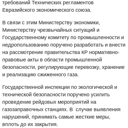
требований Технических регламентов
Евразийского экономического союза.
В связи с этим Министерству экономики,
Министерству чрезвычайных ситуаций и
Государственному комитету по промышленности и
недропользованию поручено разработать и внести
на рассмотрение правительства КР нормативно-
правовые акты в области промышленной
безопасности, регулирующие перевозку, хранение
и реализацию сжиженного газа.
Государственной инспекции по экологической и
технической безопасности поручено усилить
проведение рейдовых мероприятий на
газозаправочных станциях. В случае выявления
нарушений, принимать самые жесткие меры,
вплоть до их закрытия.