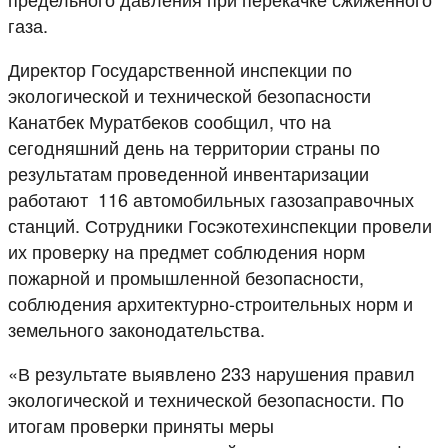
газа.
Директор Государственной инспекции по
экологической и технической безопасности
Канатбек Муратбеков сообщил, что на
сегодняшний день на территории страны по
результатам проведенной инвентаризации
работают 116 автомобильных газозаправочных
станций. Сотрудники Госэкотехинспекции провели
их проверку на предмет соблюдения норм
пожарной и промышленной безопасности,
соблюдения архитектурно-строительных норм и
земельного законодательства.
«В результате выявлено 233 нарушения правил
экологической и технической безопасности. По
итогам проверки приняты меры