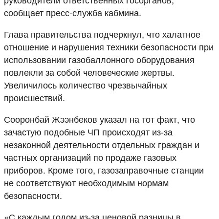
сообщает пресс-служба кабмина.
Глава правительства подчеркнул, что халатное
отношение и нарушения техники безопасности при
использовании газобаллонного оборудования
повлекли за собой человеческие жертвы.
Увеличилось количество чрезвычайных
происшествий.
Сооронбай Жээнбеков указал на тот факт, что
зачастую подобные ЧП происходят из-за
незаконной деятельности отдельных граждан и
частных организаций по продаже газовых
приборов. Кроме того, газозаправочные станции
не соответствуют необходимым нормам
безопасности.
«С каждым годом из-за ценовой разницы в