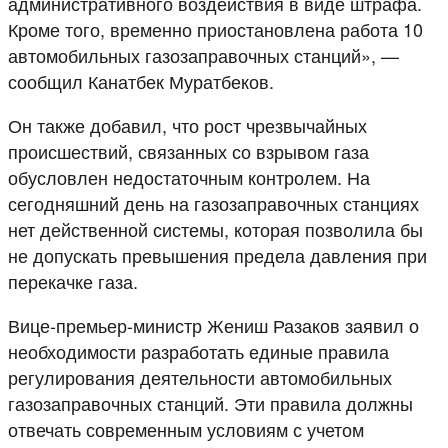
административного воздействия в виде штрафа.
Кроме того, временно приостановлена работа 10
автомобильных газозаправочных станций», —
сообщил Канатбек Муратбеков.
Он также добавил, что рост чрезвычайных
происшествий, связанных со взрывом газа
обусловлен недостаточным контролем. На
сегодняшний день на газозаправочных станциях
нет действенной системы, которая позволила бы
не допускать превышения предела давления при
перекачке газа.
Вице-премьер-министр Жениш Разаков заявил о
необходимости разработать единые правила
регулирования деятельности автомобильных
газозаправочных станций. Эти правила должны
отвечать современным условиям с учетом