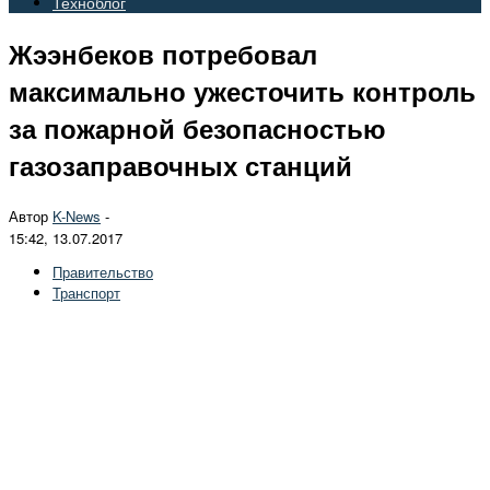
Техноблог
Жээнбеков потребовал
максимально ужесточить контроль
за пожарной безопасностью
газозаправочных станций
Автор
K-News
-
15:42, 13.07.2017
Правительство
Транспорт