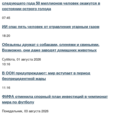
следующего года 50 миллионов человек окажутся в
состоянии острого голода
07:45
ИИ спас пять человек от отравления угарным газом
18:20
Обезьяны дружат с собаками, оленями и свиньями.
Возможно, они даже заводят домашних животных
Суббота, 01 августа 2026
10:16
В ООН предупреждают: мир вступает в период
беспрецедентной жары
11:16
ФИФА отменила спорный план инвестиций в чемпионат
мира по футболу
Понедельник, 03 августа 2026