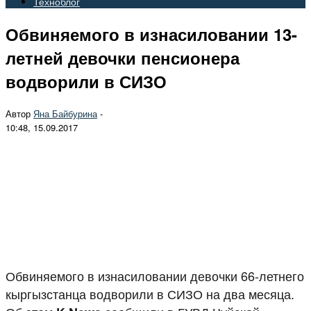
Техноблог
Обвиняемого в изнасиловании 13-
летней девочки пенсионера
водворили в СИЗО
Автор
Яна Байбурина
-
10:48, 15.09.2017
Обвиняемого в изнасиловании девочки 66-летнего
кыргызстанца водворили в СИЗО на два месяца.