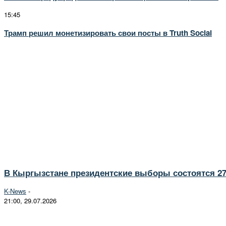
15:45
Трамп решил монетизировать свои посты в Truth Social
В Кыргызстане президентские выборы состоятся 27
K-News
-
21:00, 29.07.2026