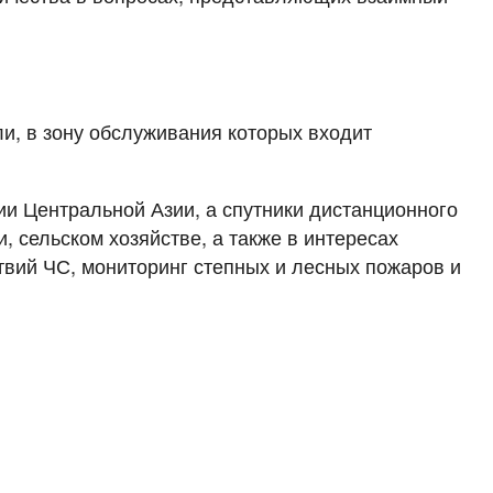
и, в зону обслуживания которых входит
ии Центральной Азии, а спутники дистанционного
 сельском хозяйстве, а также в интересах
вий ЧС, мониторинг степных и лесных пожаров и