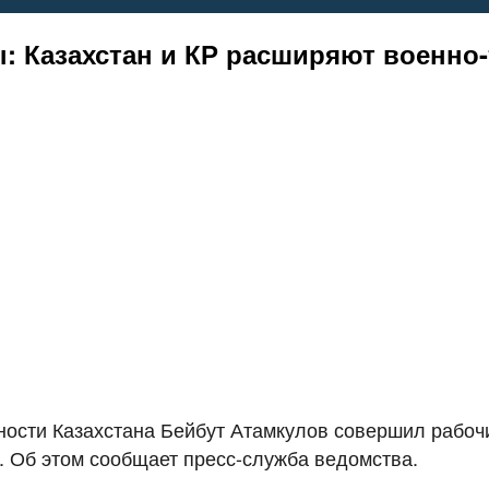
: Казахстан и КР расширяют военно
сти Казахстана Бейбут Атамкулов совершил рабочий
. Об этом сообщает пресс-служба ведомства.