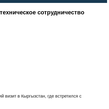
-техническое сотрудничество
 визит в Кыргызстан, где встретился с