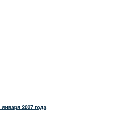
 января 2027 года