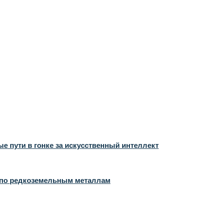
 пути в гонке за искусственный интеллект
й по редкоземельным металлам