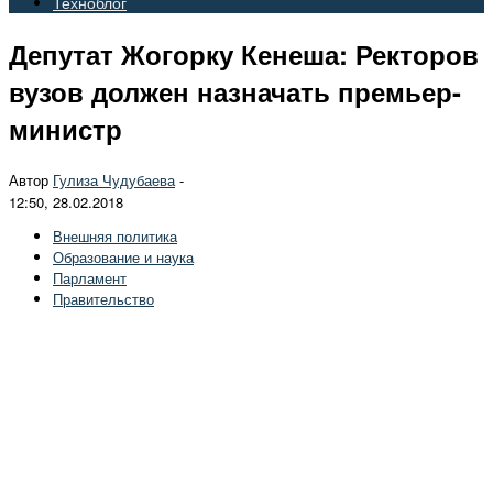
Техноблог
Депутат Жогорку Кенеша: Ректоров
вузов должен назначать премьер-
министр
Автор
Гулиза Чудубаева
-
12:50, 28.02.2018
Внешняя политика
Образование и наука
Парламент
Правительство