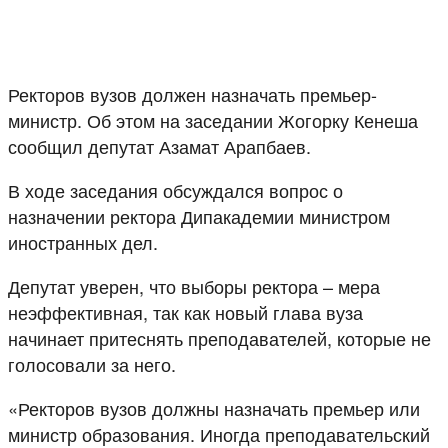
Ректоров вузов должен назначать премьер-
министр. Об этом на заседании Жогорку Кенеша
сообщил депутат Азамат Арапбаев.
В ходе заседания обсуждался вопрос о
назначении ректора Дипакадемии министром
иностранных дел.
Депутат уверен, что выборы ректора – мера
неэффективная, так как новый глава вуза
начинает притеснять преподавателей, которые не
голосовали за него.
«Ректоров вузов должны назначать премьер или
министр образования. Иногда преподавательский