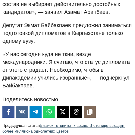
состав не выбирает действительно достойных
кандидатов», — заявил Азамат Арапбаев.
Депутат Экмат Байбакпаев предложил заниматься
подготовкой дипломатов в Кыргызстане только
одному вузу.
«У нас сегодня куда не ткни, везде
международники. Я считаю, что статус дипломата
от этого страдает. Необходимо, чтобы в
Дипакадемии учились избранные», — подчеркнул
Байбакпаев.
Поделитесь новостью
Предыдущая статья
Бишкек готовится к весне. В столице высадят
более миллиона однолетних цветов