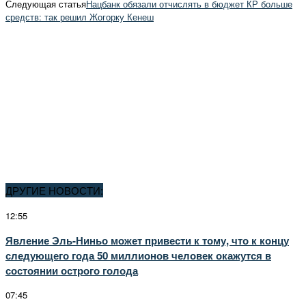
Следующая статья
Нацбанк обязали отчислять в бюджет КР больше
средств: так решил Жогорку Кенеш
ДРУГИЕ НОВОСТИ:
12:55
Явление Эль-Ниньо может привести к тому, что к концу
следующего года 50 миллионов человек окажутся в
состоянии острого голода
07:45