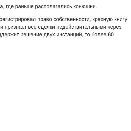
а, где раньше располагались конюшни.
регистрировал право собственности, красную книгу
 и признает все сделки недействительными через
ддержит решение двух инстанций, то более 60