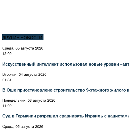
ДРУГИЕ НОВОСТИ:
Среда, 05 августа 2026
13:02
Искусственный интеллект использовал новые уровни «авт
Вторник, 04 августа 2026
21:31
В Оше приостановлено строительство 9-этажного жилого 
Понедельник, 03 августа 2026
11:02
Суд в Германии разрешил сравнивать Израиль с нацистам
Среда, 05 августа 2026