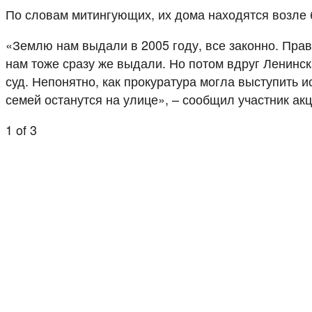
По словам митингующих, их дома находятся возле 
«Землю нам выдали в 2005 году, все законно. Прав
нам тоже сразу же выдали. Но потом вдруг Ленинск
суд. Непонятно, как прокуратура могла выступить 
семей останутся на улице», – сообщил участник ак
1
of 3