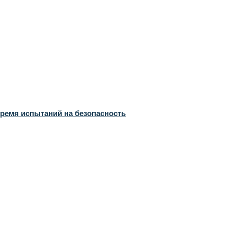
время испытаний на безопасность