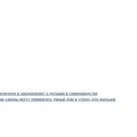
ключили в законопроект о дотации в семеноводстве
ак хакеры могут превратить умный дом в угрозу для жильцов