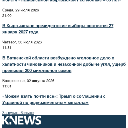
Среда, 29 июля 2026
21:00
В Кыргызстане президентские выборы состоятся 27
января 2027 года
Четверг, 30 июля 2026
11:31
В Баткенской области возбуждено уголовное дело о
халатности чиновников и незаконной добыче угля, ущерб
превысил 200 миллионов сомов
Воскресенье, 02 августа 2026
11:01
«Можем взять почти все»: Трамп о соглашении с
Украиной по редкоземельным металлам
Загрузить больше