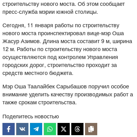
строительству нового моста. Об этом сообщает
пресс-служба мэрии южной столицы.
Сегодня, 11 января работы по строительству
нового моста проинспектировал вице-мэр Оша
Жасур Азимов. Длина моста составит 9 м, ширина
12 м. Работы по строительству нового моста
осуществляются под контролем Управления
городских дорог, строительство проходит за
средств местного бюджета.
Мэр Оша Таалайбек Сарыбашов поручил особое
внимание уделить качеству производимых работ а
также срокам строительства.
Поделитесь новостью