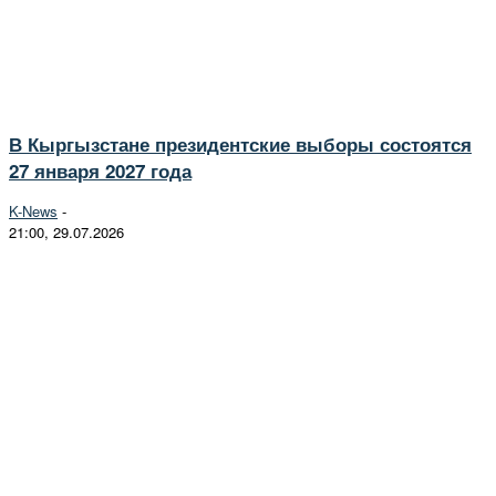
В Кыргызстане президентские выборы состоятся
27 января 2027 года
K-News
-
21:00, 29.07.2026