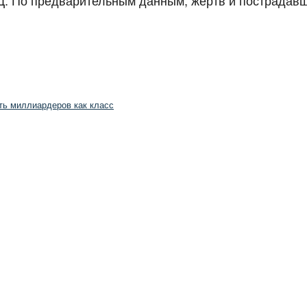
ть миллиардеров как класс