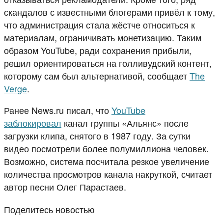
скандалов с известными блогерами привёл к тому,
что администрация стала жёстче относиться к
материалам, ограничивать монетизацию. Таким
образом YouTube, ради сохранения прибыли,
решил ориентироваться на голливудский контент,
которому сам был альтернативой, сообщает
The
Verge
.
Ранее News.ru писал, что
YouTube
заблокировал
канал группы «Альянс» после
загрузки клипа, снятого в 1987 году. За сутки
видео посмотрели более полумиллиона человек.
Возможно, система посчитала резкое увеличение
количества просмотров канала накруткой, считает
автор песни Олег Парастаев.
Поделитесь новостью