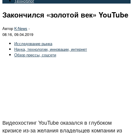
Техноблог
Закончился «золотой век» YouTube
Автор
K-News
-
08:16, 09.04.2019
Исследование рынка
Наука, технологии, инновации, интернет
Обзор прессы, соцсети
Видеохостинг YouTube оказался в глубоком
кризисе из-за желания владельцев компании из