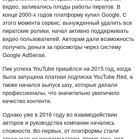
видео, заливались плоды работы пиратов. В
конце 2000-х годов платформу купил Google. С
этого момента сервис, вынужденный удалить все
пиратские ролики, начал активно поддерживать
видео пользователей. Авторам дали возможность
получать деньги за просмотры через систему
Google AdSense.
Пик успеха YouTube пришёлся на 2015 год, когда
была запущена платная подписка YouTube Red, а
также начался выпуск шоу, которые делали
профессионалы, что значительно увеличило
качество контента.
Однако уже в 2016 году во взаимодействии
авторов и руководства компании начались
сложности. Во-первых, от платформы стали
отказываться рекламодатели. Кроме того, ряд