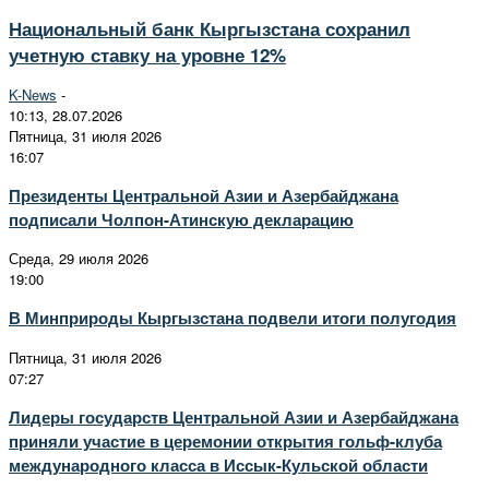
Национальный банк Кыргызстана сохранил
учетную ставку на уровне 12%
K-News
-
10:13, 28.07.2026
Пятница, 31 июля 2026
16:07
Президенты Центральной Азии и Азербайджана
подписали Чолпон-Атинскую декларацию
Среда, 29 июля 2026
19:00
В Минприроды Кыргызстана подвели итоги полугодия
Пятница, 31 июля 2026
07:27
Лидеры государств Центральной Азии и Азербайджана
приняли участие в церемонии открытия гольф-клуба
международного класса в Иссык-Кульской области