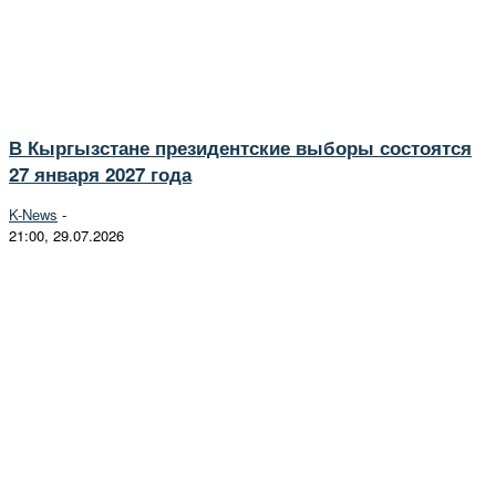
В Кыргызстане президентские выборы состоятся
27 января 2027 года
K-News
-
21:00, 29.07.2026