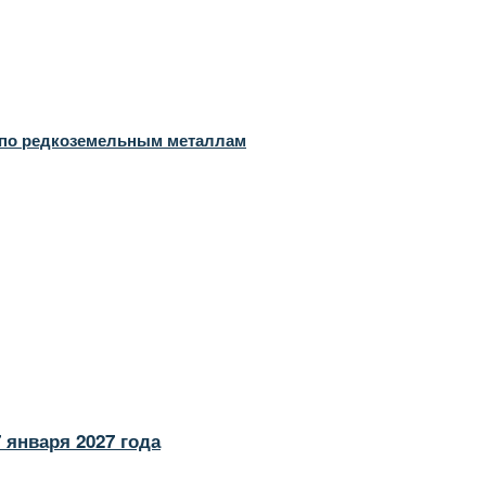
й по редкоземельным металлам
 января 2027 года