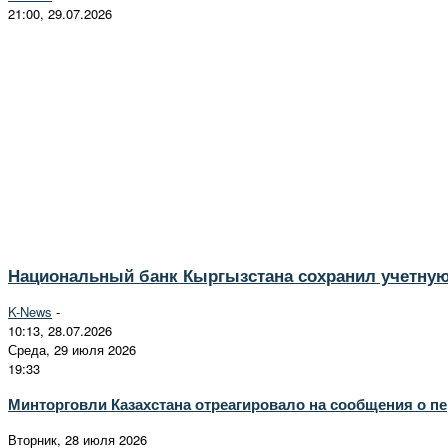
21:00, 29.07.2026
Национальный банк Кыргызстана сохранил учетную 
K-News
-
10:13, 28.07.2026
Среда, 29 июля 2026
19:33
Минторговли Казахстана отреагировало на сообщения о пер
Вторник, 28 июля 2026