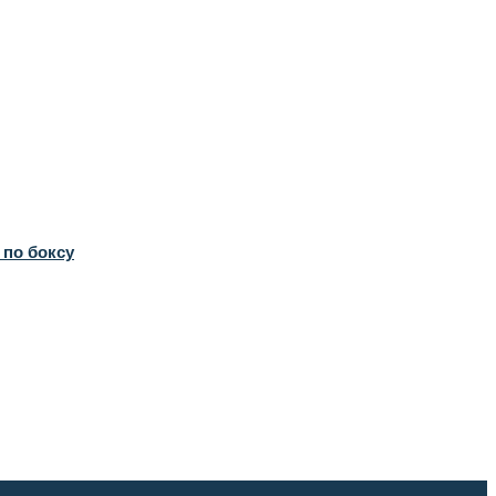
 по боксу