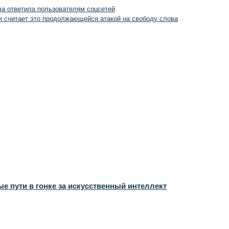
а ответила пользователям соцсетей
 считает это продолжающейся атакой на свободу слова
 пути в гонке за искусственный интеллект