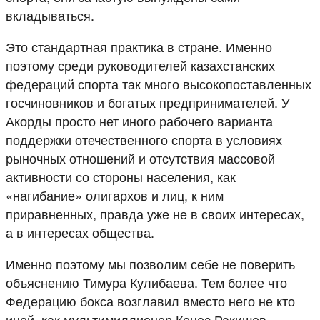
вкладываться.
Это стандартная практика в стране. Именно
поэтому среди руководителей казахстанских
федераций спорта так много высокопоставленных
госчиновников и богатых предпринимателей. У
Акорды просто нет иного рабочего варианта
поддержки отечественного спорта в условиях
рыночных отношений и отсутствия массовой
активности со стороны населения, как
«нагибание» олигархов и лиц, к ним
приравненных, правда уже не в своих интересах,
а в интересах общества.
Именно поэтому мы позволим себе не поверить
объяснению Тимура Кулибаева. Тем более что
Федерацию бокса возглавил вместо него не кто
иной, как мультимиллионер Кенес Ракишев.