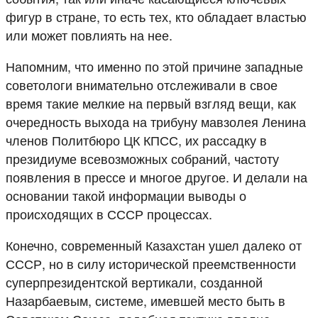
фигур в стране, то есть тех, кто обладает властью
или может повлиять на нее.
Напомним, что именно по этой причине западные
советологи внимательно отслеживали в свое
время такие мелкие на первый взгляд вещи, как
очередность выхода на трибуну мавзолея Ленина
членов Политбюро ЦК КПСС, их рассадку в
президиуме всевозможных собраний, частоту
появления в прессе и многое другое. И делали на
основании такой информации выводы о
происходящих в СССР процессах.
Конечно, современный Казахстан ушел далеко от
СССР, но в силу исторической преемственности
суперпрезидентской вертикали, созданной
Назарбаевым, системе, имевшей место быть в