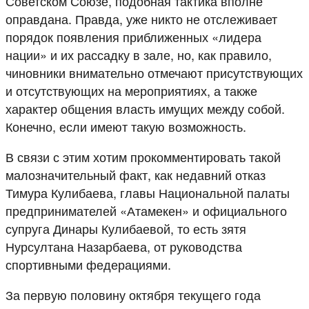
Советском Союзе, подобная тактика вполне
оправдана. Правда, уже никто не отслеживает
порядок появления приближенных «лидера
нации» и их рассадку в зале, но, как правило,
чиновники внимательно отмечают присутствующих
и отсутствующих на мероприятиях, а также
характер общения власть имущих между собой.
Конечно, если имеют такую возможность.
В связи с этим хотим прокомментировать такой
малозначительный факт, как недавний отказ
Тимура Кулибаева, главы Национальной палаты
предпринимателей «Атамекен» и официального
супруга Динары Кулибаевой, то есть зятя
Нурсултана Назарбаева, от руководства
спортивными федерациями.
За первую половину октября текущего года