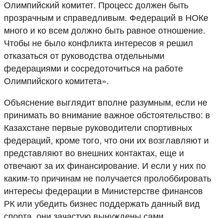
Олимпийский комитет. Процесс должен быть
прозрачным и справедливым. Федераций в НОКе
много и ко всем должно быть равное отношение.
Чтобы не было конфликта интересов я решил
отказаться от руководства отдельными
федерациями и сосредоточиться на работе
Олимпийского комитета».
Объяснение выглядит вполне разумным, если не
принимать во внимание важное обстоятельство: в
Казахстане первые руководители спортивных
федераций, кроме того, что они их возглавляют и
представляют во внешних контактах, еще и
отвечают за их финансирование. И если у них по
каким-то причинам не получается пролоббировать
интересы федерации в Министерстве финансов
РК или убедить бизнес поддержать данный вид
спорта, они зачастую вынуждены сами