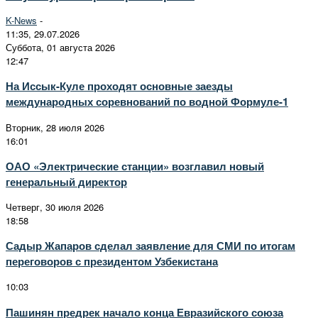
K-News
-
11:35, 29.07.2026
Суббота, 01 августа 2026
12:47
На Иссык-Куле проходят основные заезды
международных соревнований по водной Формуле-1
Вторник, 28 июля 2026
16:01
ОАО «Электрические станции» возглавил новый
генеральный директор
Четверг, 30 июля 2026
18:58
Садыр Жапаров сделал заявление для СМИ по итогам
переговоров с президентом Узбекистана
10:03
Пашинян предрек начало конца Евразийского союза