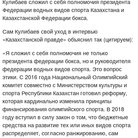
Кулибаев сложил с себя полномочия президента
Федерации водных видов спорта Казахстана и
Казахстанской Федерации бокса.
Сам Кулибаев свой уход в интервью
«Казахстанской правде» объяснил так (цитируем):
«Я сложил с себя полномочия не только
президента федерации бокса, но и руководителя
федерации водных видов спорта. Это вопрос
этики. С 2016 года Национальный Олимпийский
комитет совместно с Министерством культуры и
спорта Республики Казахстан готовил реформу,
которая кардинально изменила принципы
финансирования олимпийского спорта. В 2018
году вступил в силу закон о том, что бюджетные
средства на развитие тех или иных видов спорта
распределяет, согласно ранжированию, сам