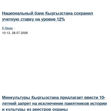
Национальный банк Кыргызстана сохранил
учетную ставку на уровне 12%
K-News
-
10:13, 28.07.2026
Минкультуры Кыргызстана предлагает ввести 10-
летний запрет на исключение памятников истории
и культуры из реестров охраны