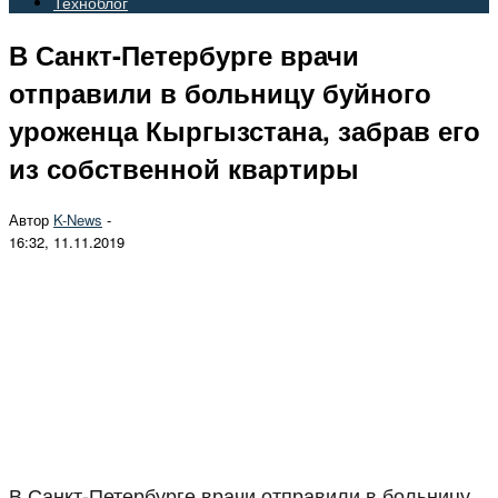
Техноблог
В Санкт-Петербурге врачи
отправили в больницу буйного
уроженца Кыргызстана, забрав его
из собственной квартиры
Автор
K-News
-
16:32, 11.11.2019
В Санкт-Петербурге врачи отправили в больницу