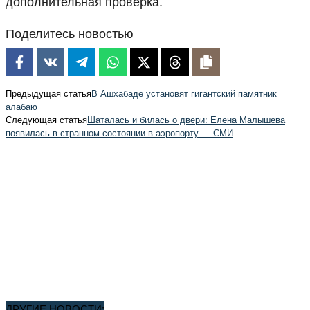
дополнительная проверка.
Поделитесь новостью
Предыдущая статья
В Ашхабаде установят гигантский памятник
алабаю
Следующая статья
Шаталась и билась о двери: Елена Малышева
появилась в странном состоянии в аэропорту — СМИ
ДРУГИЕ НОВОСТИ: