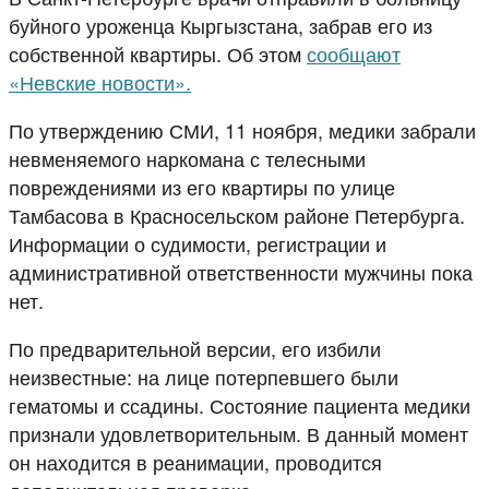
буйного уроженца Кыргызстана, забрав его из
собственной квартиры. Об этом
сообщают
«Невские новости».
По утверждению СМИ, 11 ноября, медики забрали
невменяемого наркомана с телесными
повреждениями из его квартиры по улице
Тамбасова в Красносельском районе Петербурга.
Информации о судимости, регистрации и
административной ответственности мужчины пока
нет.
По предварительной версии, его избили
неизвестные: на лице потерпевшего были
гематомы и ссадины. Состояние пациента медики
признали удовлетворительным. В данный момент
он находится в реанимации, проводится