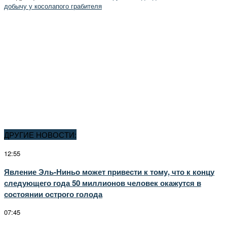
добычу у косолапого грабителя
ДРУГИЕ НОВОСТИ:
12:55
Явление Эль-Ниньо может привести к тому, что к концу
следующего года 50 миллионов человек окажутся в
состоянии острого голода
07:45