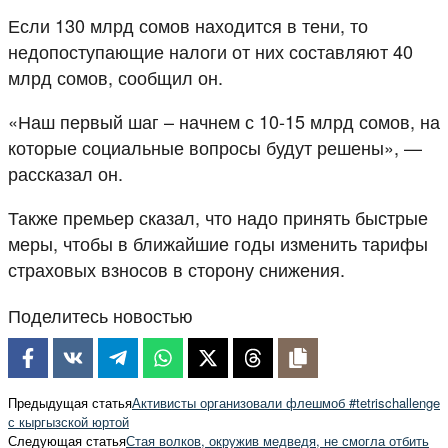
Если 130 млрд сомов находится в тени, то
недопоступающие налоги от них составляют 40
млрд сомов, сообщил он.
«Наш первый шаг – начнем с 10-15 млрд сомов, на
которые социальные вопросы будут решены», —
рассказал он.
Также премьер сказал, что надо принять быстрые
меры, чтобы в ближайшие годы изменить тарифы
страховых взносов в сторону снижения.
Поделитесь новостью
Предыдущая статья
Активисты организовали флешмоб #tetrischallenge
с кыргызской юртой
Следующая статья
Стая волков, окружив медведя, не смогла отбить