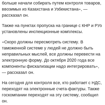
больше начали собирать путем контроля товаров,
ввозимых из Казахстана и Узбекистана», —
рассказал он.
Также на пунктах пропуска на границе с КНР и РУз
установлены инспекционные комплексы.
«Скоро должны пересмотреть систему. В
таможенной системе у людей не должно быть
неправильных мыслей, все должны перевести на
электронную форму. До октября 2020 года все
компоненты фискализации надо интегрировать»,
— рассказал он.
На сегодня для контроля все, кто работает с НДС,
переходят на электронные счета-фактуры. Также
госкомпании переходят на эту систему, сообщил
он.