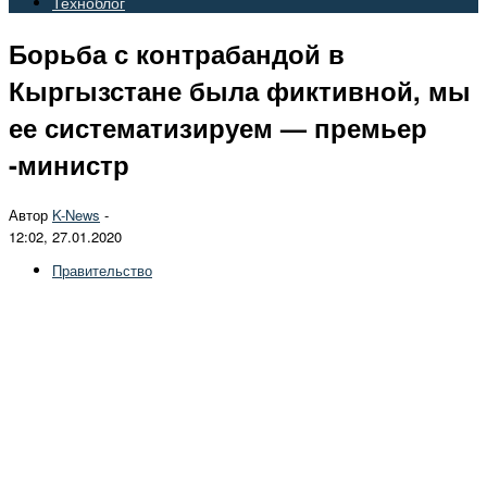
Техноблог
Борьба с контрабандой в
Кыргызстане была фиктивной, мы
ее систематизируем — премьер
-министр
Автор
K-News
-
12:02, 27.01.2020
Правительство