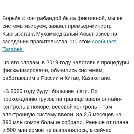
Борьба с контрабандой была фиктивной, мы ее
систематизируем, заявил премьер-министр
Кыргызстана Мухаммедкалый Абылгазиев на
заседании правительства. Об этом
сообщает
Tazabek.
По его словам, в 2019 году налоговые процедуры
фискализировали, обучились системам,
работающим в России и Китае, Казахстане.
«В 2020 году будут большие шаги. По
прохождению грузов на границе ввели онлайн-
контроль в ноябре, весовой контроль – там
электронную систему ввели. За 2,5 месяцев на
890 млн сомов больше собрали. Раньше от плана
и 500 млн сомов не выполнялось, а сейчас