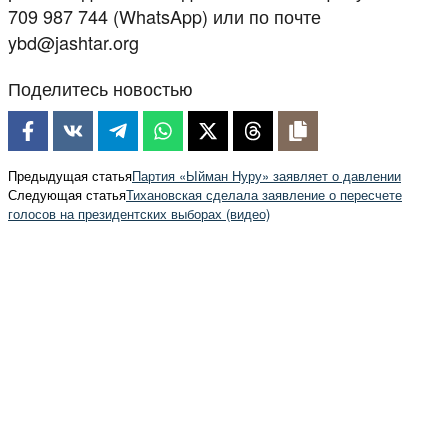
709 987 744 (WhatsApp) или по почте
ybd@jashtar.org
Поделитесь новостью
Предыдущая статья
Партия «Ыйман Нуру» заявляет о давлении
Следующая статья
Тихановская сделала заявление о пересчете
голосов на президентских выборах (видео)