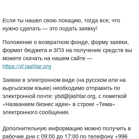
⠀
Если ты нашел свою локацию, тогда все, что
нужно сделать — это подать заявку!
Положение о возвратном фонде, форму заявки,
формат бюджета и ЗПЗ на получение средств вы
можете скачать на нашем сайте —
https://vf.jashtar.org
Заявки в электронном виде (на русском или на
кыргызском языке) необходимо отправить по
электронной почте: ybd@jashtar.org, с пометкой
«Названием бизнес идеи» в строке «Тема»
электронного сообщения.
⠀
Дополнительную информацию можно получить в
рабочие дни с 09:00 до 17:00 по телефону +996