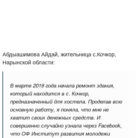
Абдыашимова Айдай, жительница с.Кочкор,
Нарынской области:
В марте 2019 года начала ремонт здания,
который находится в с. Кочкор,
предназначенный для хостела. Проделав всю
основную работу, я поняла, что мне не
хватит своих денежных средств. И
совершенно случайно узнала через
Facebook
,
что ОФ Институт развития молодежи