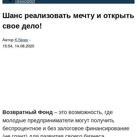
Техноблог
Шанс реализовать мечту и открыть
свое дело!
Автор
K-News
-
15:54, 14.08.2020
– это возможность, где
Возвратный Фонд
молодые предприниматели могут получить
беспроцентное и без залоговое финансирование
(не грант) для развития своего бизнеса.