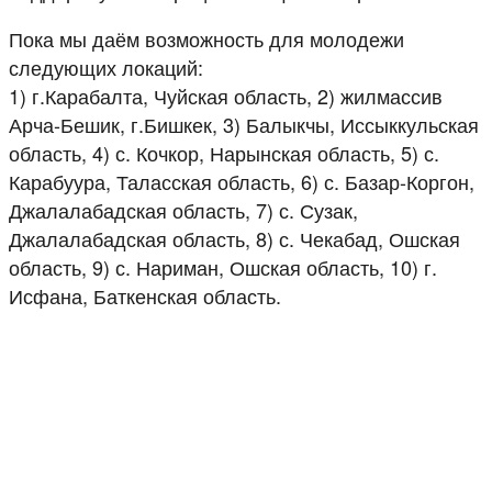
Пока мы даём возможность для молодежи
следующих локаций:
1) г.Карабалта, Чуйская область, 2) жилмассив
Арча-Бешик, г.Бишкек, 3) Балыкчы, Иссыккульская
область, 4) с. Кочкор, Нарынская область, 5) с.
Карабуура, Таласская область, 6) с. Базар-Коргон,
Джалалабадская область, 7) с. Сузак,
Джалалабадская область, 8) с. Чекабад, Ошская
область, 9) с. Нариман, Ошская область, 10) г.
Исфана, Баткенская область.