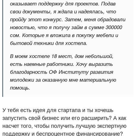
оказывает поддержку для проектов. Подав
свои документы, я ждала и надеялась, что
пройду этот конкурс. Затем, меня обрадовали
новостью, что я получу займ в сумме 300
000
сом. Которые я вложила в покупку мебели и
бытовой техники для хостела.
В моем хостеле 18 мест, дом небольшой,
есть наемные работники. Хочу выразить
благодарность ОФ Институту развития
молодежи за оказанную мне материальную
помощь.
У тебя есть идея для стартапа и ты хочешь
запустить свой бизнес или его расширить? А как
насчет того, чтобы получить лучшую экспертную
поддержку и беспроцентное финансирование?