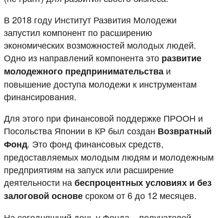
В 2018 году Институт Развития Молодежи
запустил компонент по расширению
экономических возможностей молодых людей.
Одно из направлений компонента это
развитие
и
молодежного предпринимательства
повышение доступа молодежи к инструментам
финансирования.
Для этого при финансовой поддержке ПРООН и
Посольства Японии в КР был создан
Возвратный
. Это фонд финансовых средств,
Фонд
предоставляемых молодым людям и молодежным
предприятиям на запуск или расширение
деятельности на
беспроцентных условиях и без
сроком от 6 до 12 месяцев.
залоговой основе
На сегодняшний день у Фонда – получателей,