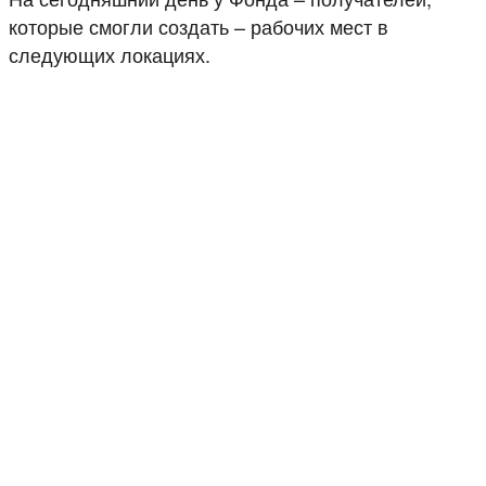
которые смогли создать – рабочих мест в
следующих локациях.