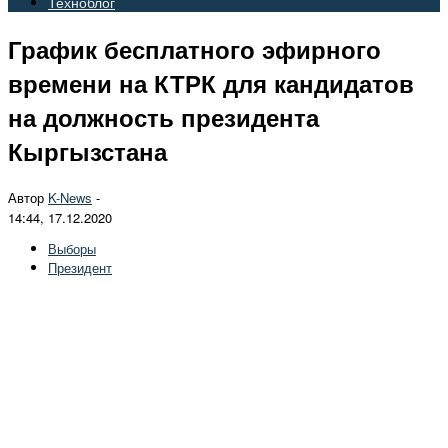
Техноблог
График бесплатного эфирного
времени на КТРК для кандидатов
на должность президента
Кыргызстана
Автор
K-News
-
14:44, 17.12.2020
Выборы
Президент