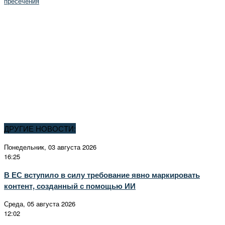
пресечения
ДРУГИЕ НОВОСТИ:
Понедельник, 03 августа 2026
16:25
В ЕС вступило в силу требование явно маркировать
контент, созданный с помощью ИИ
Среда, 05 августа 2026
12:02