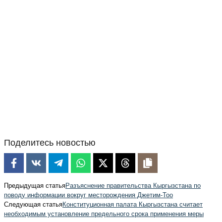
Поделитесь новостью
Предыдущая статья
Разъяснение правительства Кыргызстана по
поводу информации вокруг месторождения Джетим-Тоо
Следующая статья
Конституционная палата Кыргызстана считает
необходимым установление предельного срока применения меры