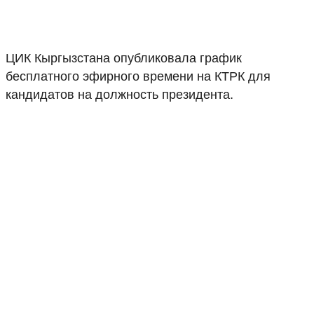
ЦИК Кыргызстана опубликовала график
бесплатного эфирного времени на КТРК для
кандидатов на должность президента.