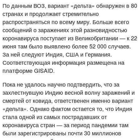
По данным ВОЗ, вариант «дельта» обнаружен в 80
странах и продолжает стремительно
распространяться по всему миру. Больше всего
сообщений о заражениях этой разновидностью
коронавируса поступает из Великобритании — к 22
июня там было выявлено более 52 000 случаев.
За ней следуют Индия, США и Германия.
Соответствующая информация размещена на
платформе GISAID.
Пока не удалось научно подтвердить, что за
захлестнувшую Индию весной волну заражений и
смертей от ковида, ответственен именно вариант
«дельта». Однако фактом остается то, что Индия
стала одной из самых пострадавших от
коронавируса стран — за период пандемии там
были зарегистрированы почти 30 миллионов