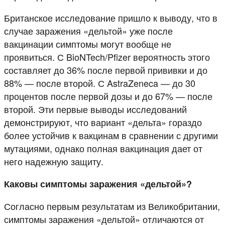
Британское исследование пришло к выводу, что в
случае заражения «дельтой» уже после
вакцинации симптомы могут вообще не
проявиться. С BioNTech/Pfizer вероятность этого
составляет до 36% после первой прививки и до
88% — после второй. С AstraZeneca — до 30
процентов после первой дозы и до 67% — после
второй. Эти первые выводы исследований
демонстрируют, что вариант «дельта» гораздо
более устойчив к вакцинам в сравнении с другими
мутациями, однако полная вакцинация дает от
него надежную защиту.
Каковы симптомы заражения «дельтой»?
Согласно первым результатам из Великобритании,
симптомы заражения «дельтой» отличаются от