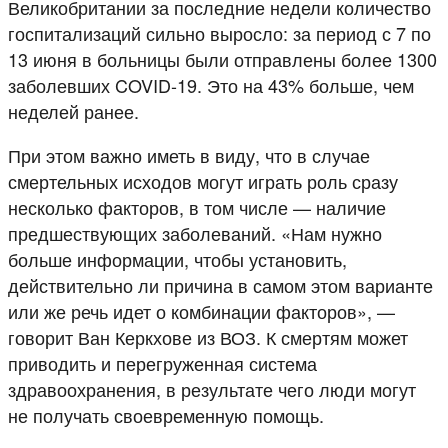
Великобритании за последние недели количество
госпитализаций сильно выросло: за период с 7 по
13 июня в больницы были отправлены более 1300
заболевших COVID-19. Это на 43% больше, чем
неделей ранее.
При этом важно иметь в виду, что в случае
смертельных исходов могут играть роль сразу
несколько факторов, в том числе — наличие
предшествующих заболеваний. «Нам нужно
больше информации, чтобы установить,
действительно ли причина в самом этом варианте
или же речь идет о комбинации факторов», —
говорит Ван Керкхове из ВОЗ. К смертям может
приводить и перегруженная система
здравоохранения, в результате чего люди могут
не получать своевременную помощь.