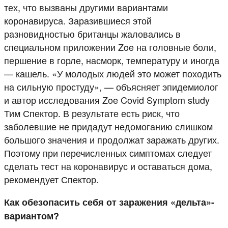
тех, что вызваны другими вариантами
коронавируса. Заразившиеся этой
разновидностью британцы жаловались в
специальном приложении Zoe на головные боли,
першение в горле, насморк, температуру и иногда
— кашель. «У молодых людей это может походить
на сильную простуду», — объясняет эпидемиолог
и автор исследования Zoe Covid Symptom study
Тим Спектор. В результате есть риск, что
заболевшие не придадут недомоганию слишком
большого значения и продолжат заражать других.
Поэтому при перечисленных симптомах следует
сделать тест на коронавирус и оставаться дома,
рекомендует Спектор.
Как обезопасить себя от заражения «дельта»-
вариантом?