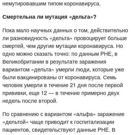
немутировавшим типом коронавируса.
Смертельна ли мутация «дельта»?
Пока мало научных данных о том, действительно
ли разновидность «дельта» провоцирует больше
смертей, чем другие мутации коронавируса. Но
одно можно сказать точно: по данным PHE, в
Великобритании в результате заражения
вариантом «дельта» умерли люди, которые уже
были вакцинированы от коронавируса. Семь
человек умерли в течение 21 дня после первой
прививки, еще 12 — в течение примерно двух
недель после второй.
По сравнению с вариантом «альфа» заражение
«дельтой» чаще приводит к госпитализации
пациентов, свидетельствуют данные PHE. В