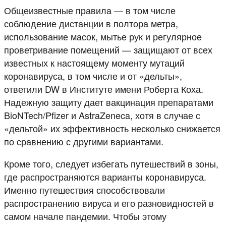
Общеизвестные правила — в том числе
соблюдение дистанции в полтора метра,
использование масок, мытье рук и регулярное
проветривание помещений — защищают от всех
известных к настоящему моменту мутаций
коронавируса, в том числе и от «дельты»,
ответили DW в Институте имени Роберта Коха.
Надежную защиту дает вакцинация препаратами
BioNTech/Pfizer и AstraZeneca, хотя в случае с
«дельтой» их эффективность несколько снижается
по сравнению с другими вариантами.
Кроме того, следует избегать путешествий в зоны,
где распространяются варианты коронавируса.
Именно путешествия способствовали
распространению вируса и его разновидностей в
самом начале пандемии. Чтобы этому