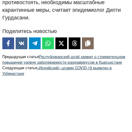
противостоять, необходимы масштабные
карантинные меры, считает эпидемиолог Дипти
Гурдасани.
Поделитесь новостью
Предыдущая статья
Республиканский штаб заявил о стремительном
повышении уровня заболеваемости коронавирусом в Кыргызстане
Следующая статья
«Индийский» штамм COVID-19 выявлен в
Узбекистане