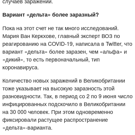
случаев заражений.
Вариант «дельта» более заразный?
Пока на этот счет не так много исследований.
Мария Ван Керкхове, главный эксперт ВОЗ по
реагированию на COVID-19, написала в Twitter, что
вариант «дельта» более заразен, чем «альфа» и
«дикий», то есть первоначальный, тип
коронавируса.
Количество новых заражений в Великобритании
тоже указывает на высокую заразность этой
разновидности. Так, в период со 2 по 9 июня число
инфицированных подскочило в Великобритании
на 30 000 человек. При этом одновременно
фиксировали растущее распространение
«дельта»-варианта.