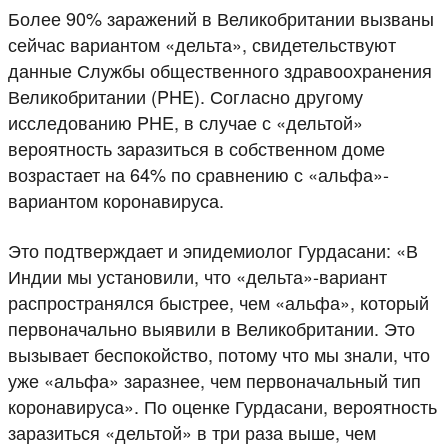
Более 90% заражений в Великобритании вызваны
сейчас вариантом «дельта», свидетельствуют
данные Службы общественного здравоохранения
Великобритании (PHE). Согласно другому
исследованию PHE, в случае с «дельтой»
вероятность заразиться в собственном доме
возрастает на 64% по сравнению с «альфа»-
вариантом коронавируса.
Это подтверждает и эпидемиолог Гурдасани: «В
Индии мы установили, что «дельта»-вариант
распространялся быстрее, чем «альфа», который
первоначально выявили в Великобритании. Это
вызывает беспокойство, потому что мы знали, что
уже «альфа» заразнее, чем первоначальный тип
коронавируса». По оценке Гурдасани, вероятность
заразиться «дельтой» в три раза выше, чем