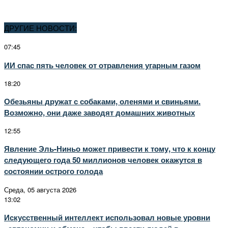
ДРУГИЕ НОВОСТИ:
07:45
ИИ спас пять человек от отравления угарным газом
18:20
Обезьяны дружат с собаками, оленями и свиньями.
Возможно, они даже заводят домашних животных
12:55
Явление Эль-Ниньо может привести к тому, что к концу
следующего года 50 миллионов человек окажутся в
состоянии острого голода
Среда, 05 августа 2026
13:02
Искусственный интеллект использовал новые уровни