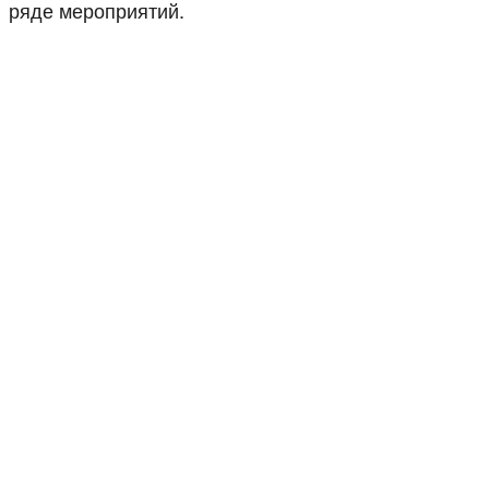
ряде мероприятий.