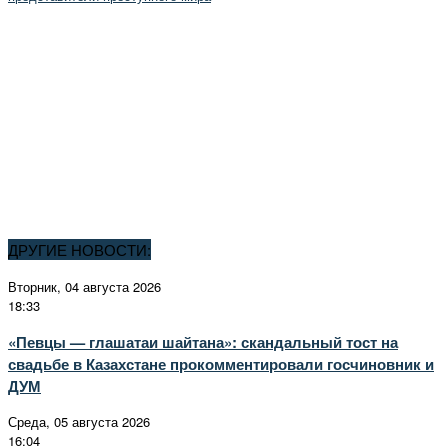
ДРУГИЕ НОВОСТИ:
Вторник, 04 августа 2026
18:33
«Певцы — глашатаи шайтана»: скандальный тост на
свадьбе в Казахстане прокомментировали госчиновник и
ДУМ
Среда, 05 августа 2026
16:04