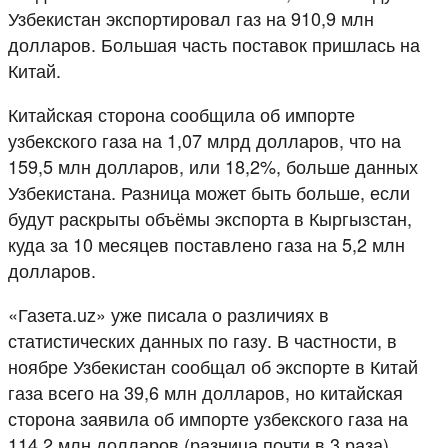
Узбекистан экспортировал газ на 910,9 млн
долларов. Большая часть поставок пришлась на
Китай.
Китайская сторона сообщила об импорте
узбекского газа на 1,07 млрд долларов, что на
159,5 млн долларов, или 18,2%, больше данных
Узбекистана. Разница может быть больше, если
будут раскрыты объёмы экспорта в Кыргызстан,
куда за 10 месяцев поставлено газа на 5,2 млн
долларов.
«Газета.uz» уже писала о различиях в
статистических данных по газу. В частности, в
ноябре Узбекистан сообщал об экспорте в Китай
газа всего на 39,6 млн долларов, но китайская
сторона заявила об импорте узбекского газа на
114,2 млн долларов (разница почти в 3 раза).