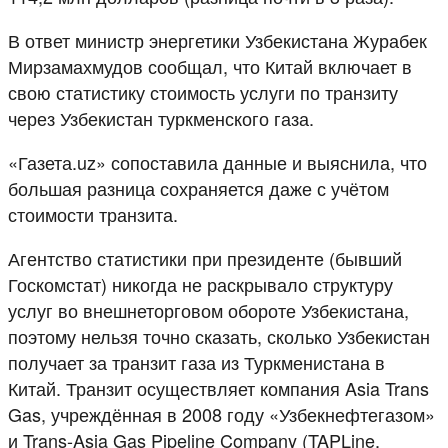
В ответ министр энергетики Узбекистана Журабек
Мирзамахмудов сообщал, что Китай включает в
свою статистику стоимость услуги по транзиту
через Узбекистан туркменского газа.
«Газета.uz» сопоставила данные и выяснила, что
большая разница сохраняется даже с учётом
стоимости транзита.
Агентство статистики при президенте (бывший
Госкомстат) никогда не раскрывало структуру
услуг во внешнеторговом обороте Узбекистана,
поэтому нельзя точно сказать, сколько Узбекистан
получает за транзит газа из Туркменистана в
Китай. Транзит осуществляет компания Asia Trans
Gas, учреждённая в 2008 году «Узбекнефтегазом»
и Trans-Asia Gas Pipeline Company (TAPLine,