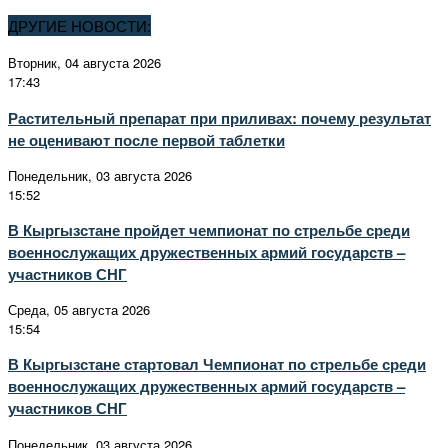
ДРУГИЕ НОВОСТИ:
Вторник, 04 августа 2026
17:43
Растительный препарат при приливах: почему результат
не оценивают после первой таблетки
Понедельник, 03 августа 2026
15:52
В Кыргызстане пройдет чемпионат по стрельбе среди
военнослужащих дружественных армий государств –
участников СНГ
Среда, 05 августа 2026
15:54
В Кыргызстане стартовал Чемпионат по стрельбе среди
военнослужащих дружественных армий государств –
участников СНГ
Понедельник, 03 августа 2026