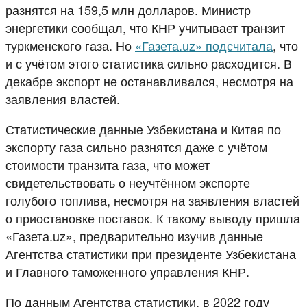
разнятся на 159,5 млн долларов. Министр
энергетики сообщал, что КНР учитывает транзит
туркменского газа. Но
«Газета.uz» подсчитала
, что
и с учётом этого статистика сильно расходится. В
декабре экспорт не останавливался, несмотря на
заявления властей.
Статистические данные Узбекистана и Китая по
экспорту газа сильно разнятся даже с учётом
стоимости транзита газа, что может
свидетельствовать о неучтённом экспорте
голубого топлива, несмотря на заявления властей
о приостановке поставок. К такому выводу пришла
«Газета.uz», предварительно изучив данные
Агентства статистики при президенте Узбекистана
и Главного таможенного управления КНР.
По данным Агентства статистики, в 2022 году