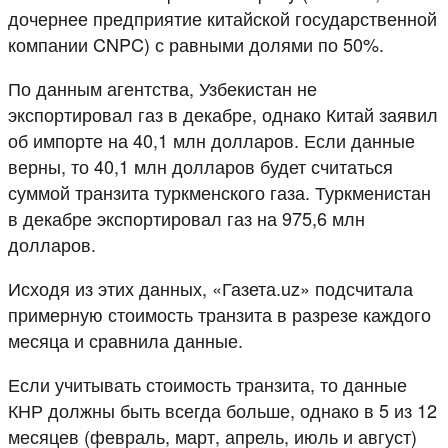
дочернее предприятие китайской государственной
компании CNPC) с равными долями по 50%.
По данным агентства, Узбекистан не
экспортировал газ в декабре, однако Китай заявил
об импорте на 40,1 млн долларов. Если данные
верны, то 40,1 млн долларов будет считаться
суммой транзита туркменского газа. Туркменистан
в декабре экспортировал газ на 975,6 млн
долларов.
Исходя из этих данных, «Газета.uz» подсчитала
примерную стоимость транзита в разрезе каждого
месяца и сравнила данные.
Если учитывать стоимость транзита, то данные
КНР должны быть всегда больше, однако в 5 из 12
месяцев (февраль, март, апрель, июль и август)