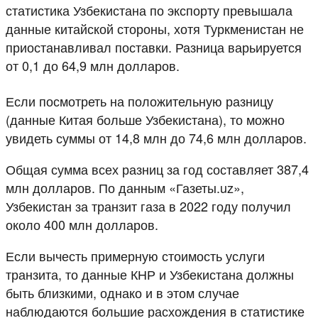
статистика Узбекистана по экспорту превышала
данные китайской стороны, хотя Туркменистан не
приостанавливал поставки. Разница варьируется
от 0,1 до 64,9 млн долларов.
Если посмотреть на положительную разницу
(данные Китая больше Узбекистана), то можно
увидеть суммы от 14,8 млн до 74,6 млн долларов.
Общая сумма всех разниц за год составляет 387,4
млн долларов. По данным «Газеты.uz»,
Узбекистан за транзит газа в 2022 году получил
около 400 млн долларов.
Если вычесть примерную стоимость услуги
транзита, то данные КНР и Узбекистана должны
быть близкими, однако и в этом случае
наблюдаются большие расхождения в статистике