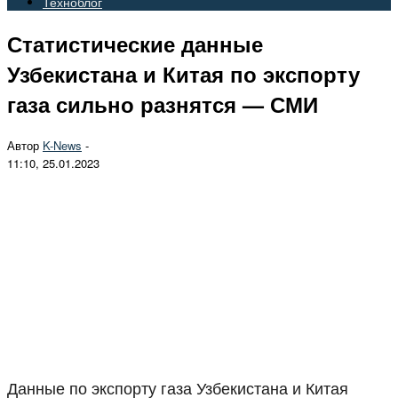
Техноблог
Статистические данные
Узбекистана и Китая по экспорту
газа сильно разнятся — СМИ
Автор
K-News
-
11:10, 25.01.2023
Данные по экспорту газа Узбекистана и Китая