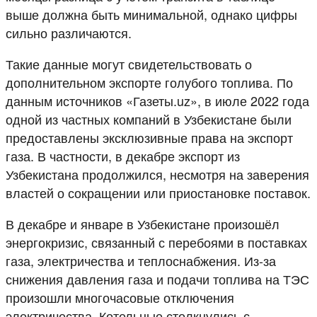
выше должна быть минимальной, однако цифры
сильно различаются.
Такие данные могут свидетельствовать о
дополнительном экспорте голубого топлива. По
данным источников «Газеты.uz», в июле 2022 года
одной из частных компаний в Узбекистане были
предоставлены эксклюзивные права на экспорт
газа. В частности, в декабре экспорт из
Узбекистана продолжился, несмотря на заверения
властей о сокращении или приостановке поставок.
В декабре и январе в Узбекистане произошёл
энергокризис, связанный с перебоями в поставках
газа, электричества и теплоснабжения. Из-за
снижения давления газа и подачи топлива на ТЭС
произошли многочасовые отключения
электричества. Котельные столкнулись с