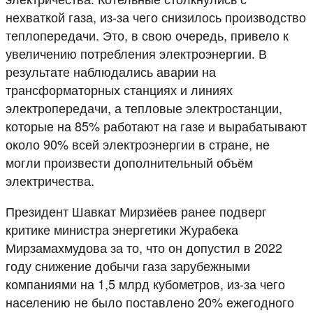
нехваткой газа, из-за чего снизилось производство
теплопередачи. Это, в свою очередь, привело к
увеличению потребления электроэнергии. В
результате наблюдались аварии на
трансформаторных станциях и линиях
электропередачи, а тепловые электростанции,
которые на 85% работают на газе и вырабатывают
около 90% всей электроэнергии в стране, не
могли произвести дополнительный объём
электричества.
Президент Шавкат Мирзиёев ранее подверг
критике министра энергетики Журабека
Мирзамахмудова за то, что он допустил в 2022
году снижение добычи газа зарубежными
компаниями на 1,5 млрд кубометров, из-за чего
населению не было поставлено 20% ежегодного