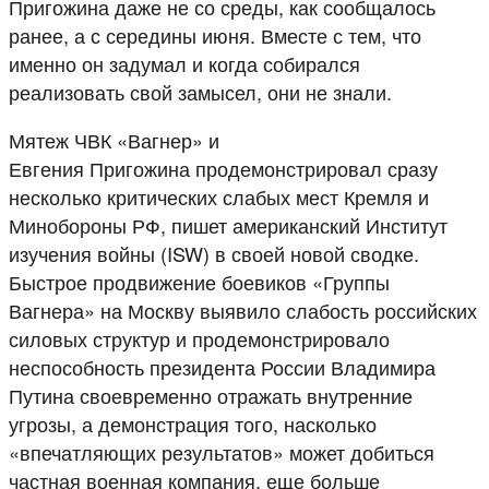
Пригожина даже не со среды, как сообщалось
ранее, а с середины июня. Вместе с тем, что
именно он задумал и когда собирался
реализовать свой замысел, они не знали.
Мятеж ЧВК «Вагнер» и
Евгения Пригожина продемонстрировал сразу
несколько критических слабых мест Кремля и
Минобороны РФ, пишет американский Институт
изучения войны (ISW) в своей новой сводке.
Быстрое продвижение боевиков «Группы
Вагнера» на Москву выявило слабость российских
силовых структур и продемонстрировало
неспособность президента России Владимира
Путина своевременно отражать внутренние
угрозы, а демонстрация того, насколько
«впечатляющих результатов» может добиться
частная военная компания, еще больше