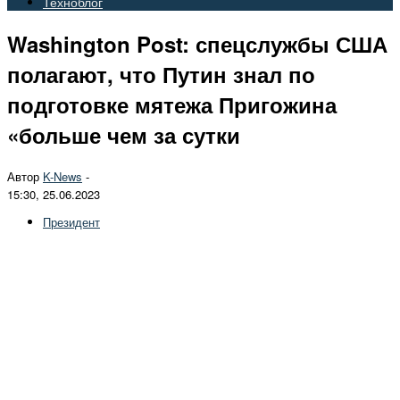
Техноблог
Washington Post: спецслужбы США
полагают, что Путин знал по
подготовке мятежа Пригожина
«больше чем за сутки
Автор
K-News
-
15:30, 25.06.2023
Президент