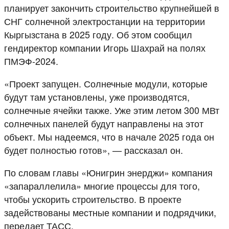
планирует закончить строительство крупнейшей в
СНГ солнечной электростанции на территории
Кыргызстана в 2025 году. Об этом сообщил
гендиректор компании Игорь Шахрай на полях
ПМЭФ-2024.
«Проект запущен. Солнечные модули, которые
будут там установлены, уже производятся,
солнечные ячейки также. Уже этим летом 300 МВт
солнечных панелей будут направлены на этот
объект. Мы надеемся, что в начале 2025 года он
будет полностью готов», — рассказал он.
По словам главы «Юнигрин энерджи» компания
«запараллелила» многие процессы для того,
чтобы ускорить строительство. В проекте
задействованы местные компании и подрядчики,
передает ТАСС.