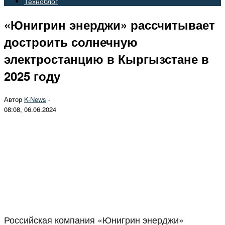
Техноблог
«Юнигрин энерджи» рассчитывает
достроить солнечную
электростанцию в Кыргызстане в
2025 году
Автор
K-News
-
08:08, 06.06.2024
Российская компания «Юнигрин энерджи»