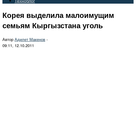
Техноблог
Корея выделила малоимущим
семьям Кыргызстана уголь
Автор
Адилет Макенов
-
09:11, 12.10.2011