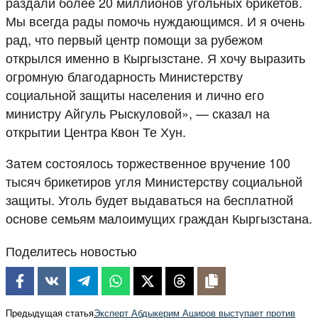
раздали более 20 миллионов угольных брикетов.
Мы всегда рады помочь нуждающимся. И я очень
рад, что первый центр помощи за рубежом
открылся именно в Кыргызстане. Я хочу выразить
огромную благодарность Министерству
социальной защиты населения и лично его
министру Айгуль Рыскуловой», — сказал на
открытии Центра Квон Те Хун.
Затем состоялось торжественное вручение 100
тысяч брикетиров угля Министерству социальной
защиты. Уголь будет выдаваться на бесплатной
основе семьям малоимущих граждан Кыргызстана.
Поделитесь новостью
Предыдущая статья
Эксперт Абдыкерим Аширов выступает против