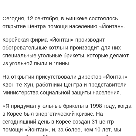
Сегодня, 12 сентября, в Бишкеке состоялось
открытие Центра помощи населению «Йонтан».
Корейская фирма «Йонтан» производит
обогревательные котлы и производит для них
специальные угольные брикеты, которые делают
из угольной пыли и глины.
На открытии присутствовали директор «Йонтан»
Квон Те Хун, работники Центра и представители
Министерства социальной защиты населения.
«Я придумал угольные брикеты в 1998 году, когда
в Корее был энергетический кризис. На
сегодняшний день в Корее создан 31 центр
помощи «Йонтан», и, за более, чем 10 лет, мы