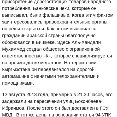
приобретение дорогостоящих товаров народного
потребления. Банковские чеки, которые он
выписывал, были фальшивые. Когда этим фактом
заинтересовались правоохранительные органы,
он решил скрыться. Как потом выяснилось,
гражданин арабской страны благополучно
обосновался в Бишкеке. Здесь Аль-Хандали
Мухаммед создал общество с ограниченной
ответственностью «К», которое специализируется
на производстве металлов. На территории
Кыргызстана он передвигался на дорогой
автомашине с нанятыми телохранителями и
помощниками.
12 августа 2013 года, примерно в 21.30 часов, его
задержали на пересечении улиц Боконбаева-
Ибраимов. После этого он был доставлен в ГСУ
МВД. В тот же день, на основании статьи 94 УПК