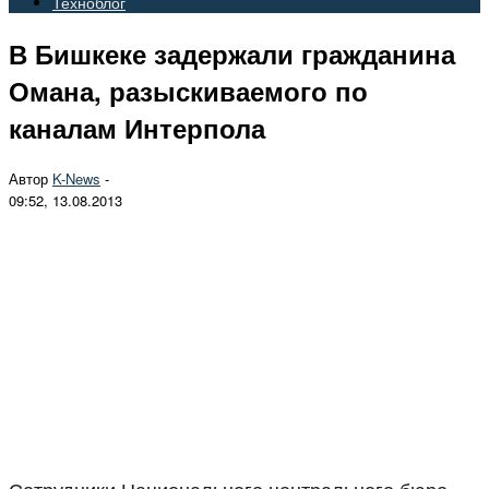
Техноблог
В Бишкеке задержали гражданина
Омана, разыскиваемого по
каналам Интерпола
Автор
K-News
-
09:52, 13.08.2013
Сотрудники Национального центрального бюро