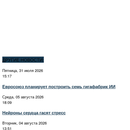
ДРУГИЕ НОВОСТИ:
Пятница, 31 июля 2026
15:17
Евросоюз планирует построить семь гигафабрик ИИ
Среда, 05 августа 2026
18:09
Нейроны сердца гасят стресс
Вторник, 04 августа 2026
13:51