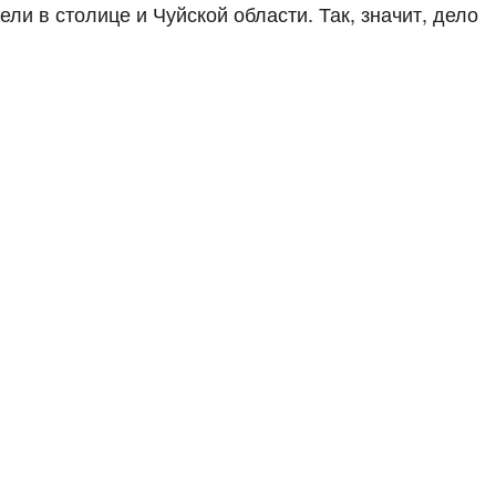
ли в столице и Чуйской области. Так, значит, дело