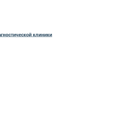
агностической клиники