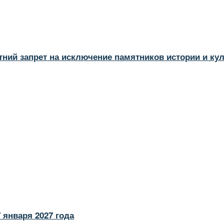
тний запрет на исключение памятников истории и ку
 января 2027 года