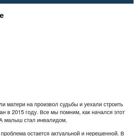
е
ли матери на произвол судьбы и уехали строить
 в 2015 году. Все мы помним, как начался этот
 А малыш стал инвалидом.
, проблема остается актуальной и нерешенной. В