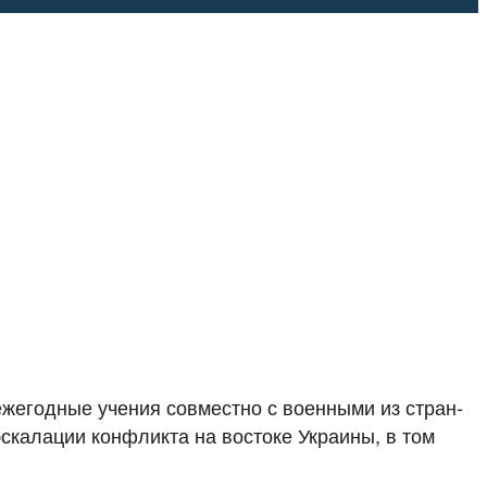
егодные учения совместно с военными из стран-
эскалации конфликта на востоке Украины, в том