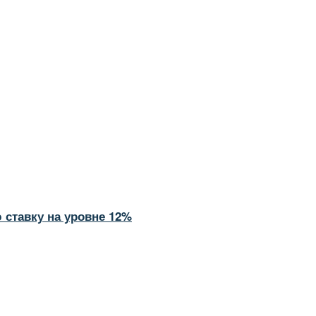
ставку на уровне 12%