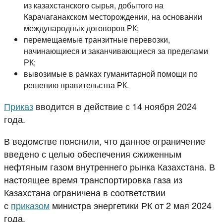
из казахстанского сырья, добытого на
Карачаганакском месторождении, на основании
международных договоров РК;
перемещаемые транзитные перевозки,
начинающиеся и заканчивающиеся за пределами
РК;
вывозимые в рамках гуманитарной помощи по
решению правительства РК.
Приказ
вводится в действие с 14 ноября 2024
года.
В ведомстве пояснили, что данное ограничение
введено с целью обеспечения сжиженным
нефтяным газом внутреннего рынка Казахстана. В
настоящее время транспортировка газа из
Казахстана ограничена в соответствии
с
приказом
министра энергетики РК от 2 мая 2024
года.