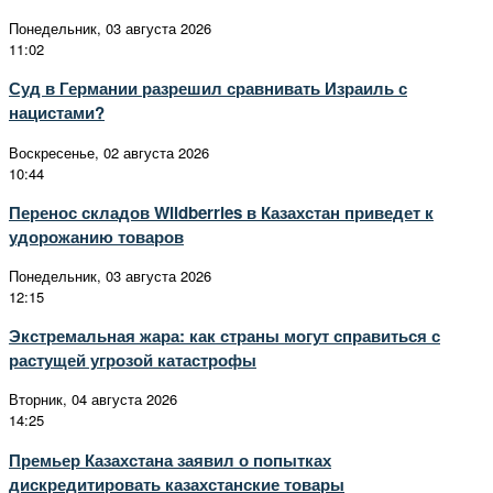
Понедельник, 03 августа 2026
11:02
Суд в Германии разрешил сравнивать Израиль с
нацистами?
Воскресенье, 02 августа 2026
10:44
Перенос складов Wildberries в Казахстан приведет к
удорожанию товаров
Понедельник, 03 августа 2026
12:15
Экстремальная жара: как страны могут справиться с
растущей угрозой катастрофы
Вторник, 04 августа 2026
14:25
Премьер Казахстана заявил о попытках
дискредитировать казахстанские товары