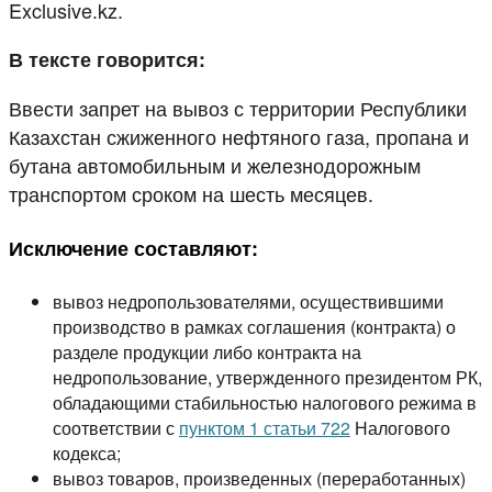
Exclusive.kz.
В тексте говорится:
Ввести запрет на вывоз с территории Республики
Казахстан сжиженного нефтяного газа, пропана и
бутана автомобильным и железнодорожным
транспортом сроком на шесть месяцев.
Исключение составляют:
вывоз недропользователями, осуществившими
производство в рамках соглашения (контракта) о
разделе продукции либо контракта на
недропользование, утвержденного президентом РК,
обладающими стабильностью налогового режима в
соответствии с
пунктом 1 статьи 722
Налогового
кодекса;
вывоз товаров, произведенных (переработанных)