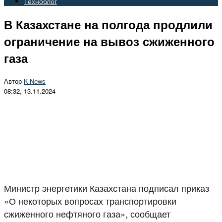
Техноблог
В Казахстане на полгода продлили
ограничение на вывоз сжиженного
газа
Автор
K-News
-
08:32, 13.11.2024
Министр энергетики Казахстана подписал приказ
«О некоторых вопросах транспортировки
сжиженного нефтяного газа», сообщает