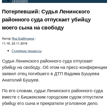
Техноблог
Потерпевший: Судья Ленинского
районного суда отпускает убийцу
моего сына на свободу
Автор
Яна Байбурина
-
11:19, 23.11.2016
Судебные процессы
Судья Ленинского районного суда отпускает
убийцу на свободу. Об этом на пресс-конференции
заявил отец погибшего в ДТП Вадима Бушуева
Анатолий Бушуев.
По его словам, судьи Ленинского районного суда
вместе с Бишкекским городским судом отпустили
убийцу его сына и прекратили уголовное дело.