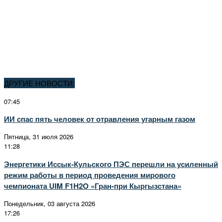
ДРУГИЕ НОВОСТИ:
07:45
ИИ спас пять человек от отравления угарным газом
Пятница, 31 июля 2026
11:28
Энергетики Иссык-Кульского ПЭС перешли на усиленный
режим работы в период проведения мирового
чемпионата UIM F1H2O «Гран-при Кыргызстана»
Понедельник, 03 августа 2026
17:26