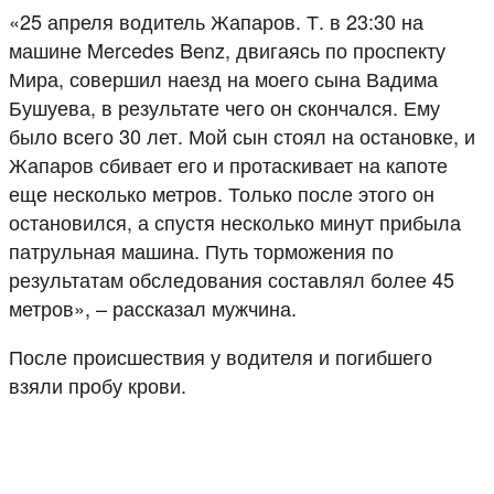
«25 апреля водитель Жапаров. Т. в 23:30 на
машине Merсedes Benz, двигаясь по проспекту
Мира, совершил наезд на моего сына Вадима
Бушуева, в результате чего он скончался. Ему
было всего 30 лет. Мой сын стоял на остановке, и
Жапаров сбивает его и протаскивает на капоте
еще несколько метров. Только после этого он
остановился, а спустя несколько минут прибыла
патрульная машина. Путь торможения по
результатам обследования составлял более 45
метров», – рассказал мужчина.
После происшествия у водителя и погибшего
взяли пробу крови.