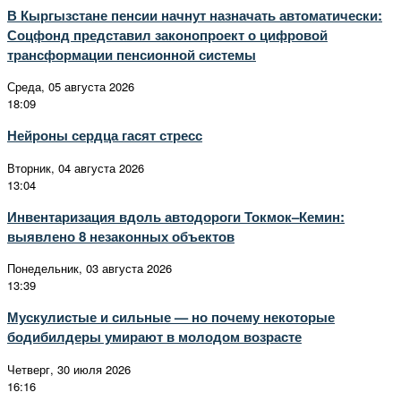
В Кыргызстане пенсии начнут назначать автоматически:
Соцфонд представил законопроект о цифровой
трансформации пенсионной системы
Среда, 05 августа 2026
18:09
Нейроны сердца гасят стресс
Вторник, 04 августа 2026
13:04
Инвентаризация вдоль автодороги Токмок–Кемин:
выявлено 8 незаконных объектов
Понедельник, 03 августа 2026
13:39
Мускулистые и сильные — но почему некоторые
бодибилдеры умирают в молодом возрасте
Четверг, 30 июля 2026
16:16