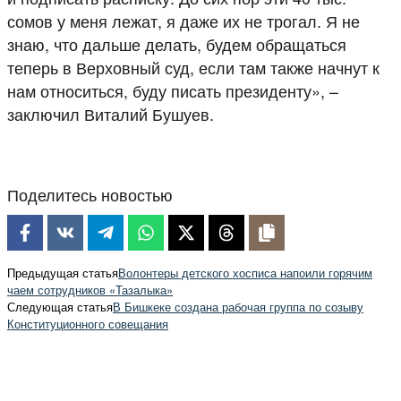
сомов у меня лежат, я даже их не трогал. Я не
знаю, что дальше делать, будем обращаться
теперь в Верховный суд, если там также начнут к
нам относиться, буду писать президенту», –
заключил Виталий Бушуев.
Поделитесь новостью
Предыдущая статья
Волонтеры детского хосписа напоили горячим
чаем сотрудников «Тазалыка»
Следующая статья
В Бишкеке создана рабочая группа по созыву
Конституционного совещания