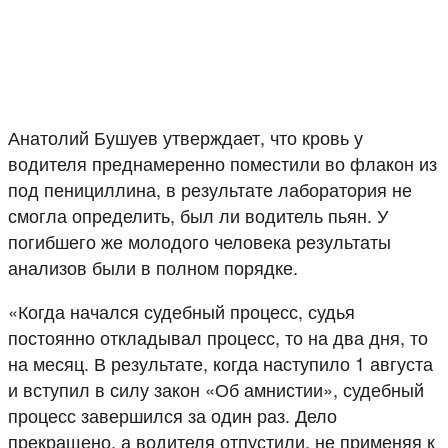
Анатолий Бушуев утверждает, что кровь у
водителя преднамеренно поместили во флакон из
под пенициллина, в результате лаборатория не
смогла определить, был ли водитель пьян. У
погибшего же молодого человека результаты
анализов были в полном порядке.
«Когда начался судебный процесс, судья
постоянно откладывал процесс, то на два дня, то
на месяц. В результате, когда наступило 1 августа
и вступил в силу закон «Об амнистии», судебный
процесс завершился за один раз. Дело
прекращено, а водителя отпустили, не применяя к