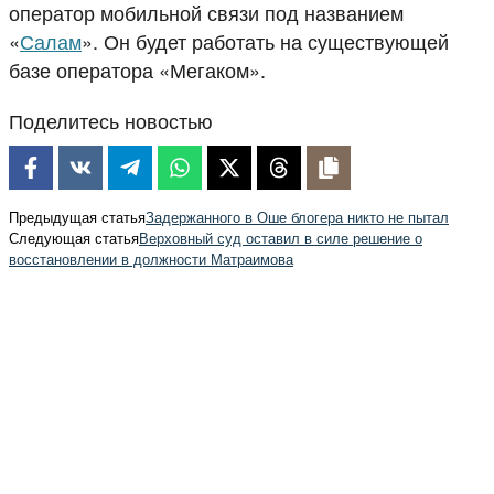
оператор мобильной связи под названием
«
Салам
». Он будет работать на существующей
базе оператора «Мегаком».
Поделитесь новостью
Предыдущая статья
Задержанного в Оше блогера никто не пытал
Следующая статья
Верховный суд оставил в силе решение о
восстановлении в должности Матраимова