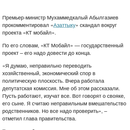
Премьер-министр Мухаммедкалый Абылгазиев
прокомментировал «
Азаттыку
» скандал вокруг
проекта «КТ мобайл».
По его словам, «КТ Мобайл» — государственный
проект – его надо довести до конца.
«Я думаю, неправильно переводить
хозяйственный, экономический спор в
политическую плоскость. Вчера работала
депутатская комиссия. Мне об этом рассказали.
Пусть работают, изучат все. Вот говорят о свояке,
его сыне. Я считаю неправильным вмешательство
родственников. Но все надо проверить», –
отметил глава правительства.