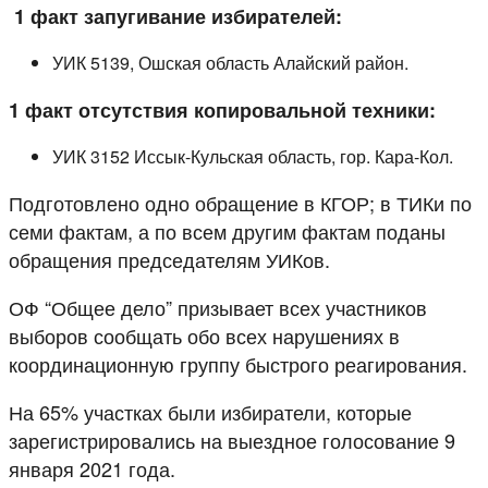
1 факт запугивание избирателей:
УИК 5139, Ошская область Алайский район.
1 факт отсутствия копировальной техники:
УИК 3152 Иссык-Кульская область, гор. Кара-Кол.
Подготовлено одно обращение в КГОР; в ТИКи по
семи фактам, а по всем другим фактам поданы
обращения председателям УИКов.
ОФ “Общее дело” призывает всех участников
выборов сообщать обо всех нарушениях в
координационную группу быстрого реагирования.
На 65% участках были избиратели, которые
зарегистрировались на выездное голосование 9
января 2021 года.