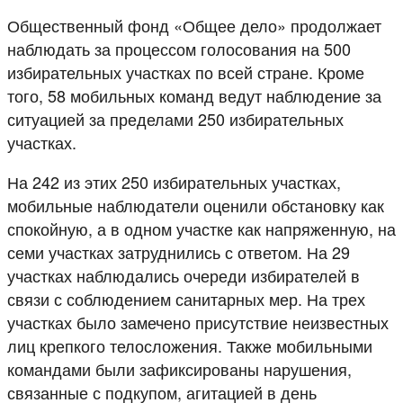
Общественный фонд «Общее дело» продолжает
наблюдать за процессом голосования на 500
избирательных участках по всей стране. Кроме
того, 58 мобильных команд ведут наблюдение за
ситуацией за пределами 250 избирательных
участках.
На 242 из этих 250 избирательных участках,
мобильные наблюдатели оценили обстановку как
спокойную, а в одном участке как напряженную, на
семи участках затруднились с ответом. На 29
участках наблюдались очереди избирателей в
связи с соблюдением санитарных мер. На трех
участках было замечено присутствие неизвестных
лиц крепкого телосложения. Также мобильными
командами были зафиксированы нарушения,
связанные с подкупом, агитацией в день