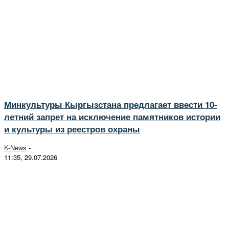
Минкультуры Кыргызстана предлагает ввести 10-
летний запрет на исключение памятников истории
и культуры из реестров охраны
K-News
-
11:35, 29.07.2026