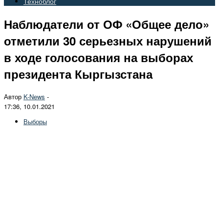
Техноблог
Наблюдатели от ОФ «Общее дело»
отметили 30 серьезных нарушений
в ходе голосования на выборах
президента Кыргызстана
Автор
K-News
-
17:36, 10.01.2021
Выборы