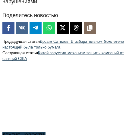
нарушениями.
Поделитесь новостью
Предыдущая статья
Досым Сатпаев: В избирательном бюллетене
настоящей была только бумага
Следующая статья
Китай запустил механизм защиты компаний от
санкций США
ДРУГИЕ НОВОСТИ: