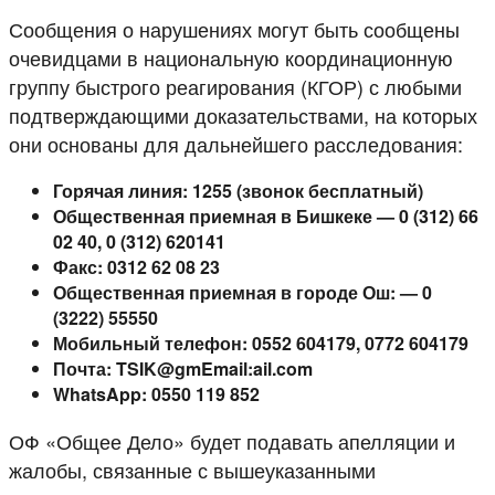
Сообщения о нарушениях могут быть сообщены
очевидцами в национальную координационную
группу быстрого реагирования (КГОР) с любыми
подтверждающими доказательствами, на которых
они основаны для дальнейшего расследования:
Горячая линия: 1255 (звонок бесплатный)
Общественная приемная в Бишкеке — 0 (312) 66
02 40, 0 (312) 620141
Факс: 0312 62 08 23
Общественная приемная в городе Ош: — 0
(3222) 55550
Мобильный телефон: 0552 604179, 0772 604179
Почта: TSIK@gmEmail:ail.com
WhatsApp: 0550 119 852
ОФ «Общее Дело» будет подавать апелляции и
жалобы, связанные с вышеуказанными