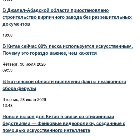
В Джалал-Абадской области приостановлено
строительство кирпичного завода без разрешительных
документов
18:08
В Китае сейчас 80% песка используется искусственным.
Почему это гораздо важнее, чем кажется
Четверг, 30 июля 2026
09:53
В Баткенской области выявлены факты незаконного
сбора ферулы
Вторник, 28 июля 2026
13:48
Новый вызов для Китая в связи со стихийными
бедствиями — фейковые видеоролики, созданные с
помощью искусственного интеллекта