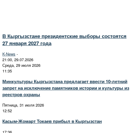
В Кыргызстане президентские выборы состоятся
27 января 2027 года
K-News
-
21:00, 29.07.2026
Среда, 29 июля 2026
11:35
Минкультуры Кыргызстана предлагает ввести 10-летний
запрет на исключение памятников истории и культуры из
реестров охраны
Пятница, 31 июля 2026
12:52
Касым-Жомарт Токаев прибыл в Кыргызстан
17:36