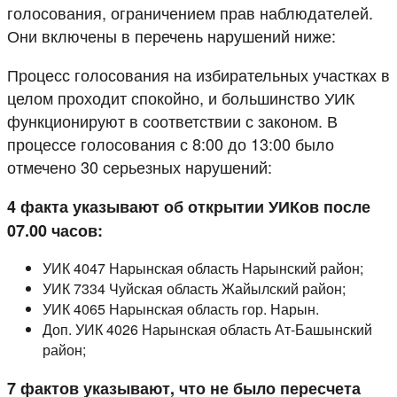
голосования, ограничением прав наблюдателей.
Они включены в перечень нарушений ниже:
Процесс голосования на избирательных участках в
целом проходит спокойно, и большинство УИК
функционируют в соответствии с законом. В
процессе голосования с 8:00 до 13:00 было
отмечено 30 серьезных нарушений:
4 факта указывают об открытии УИКов после
07.00 часов:
УИК 4047 Нарынская область Нарынский район;
УИК 7334 Чуйская область Жайылский район;
УИК 4065 Нарынская область гор. Нарын.
Доп. УИК 4026 Нарынская область Ат-Башынский
район;
7 фактов указывают, что не было пересчета